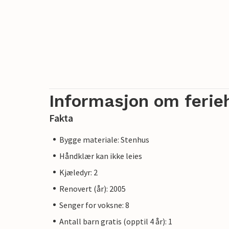
Informasjon om ferie
Fakta
Bygge materiale: Stenhus
Håndklær kan ikke leies
Kjæledyr: 2
Renovert (år): 2005
Senger for voksne: 8
Antall barn gratis (opptil 4 år): 1