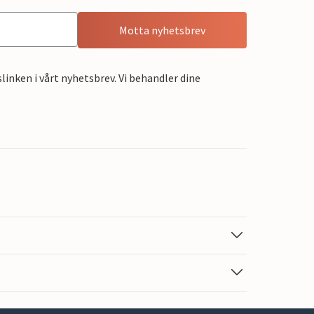
Motta nyhetsbrev
linken i vårt nyhetsbrev. Vi behandler dine