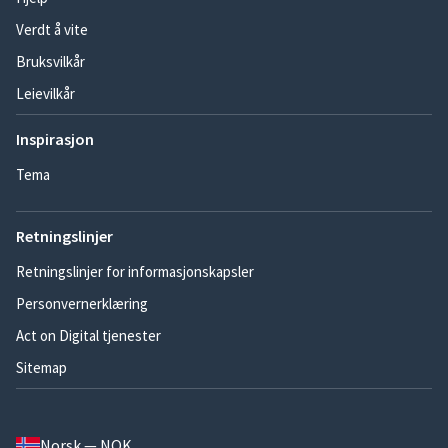
Verdt å vite
Bruksvilkår
Leievilkår
Inspirasjon
Tema
Retningslinjer
Retningslinjer for informasjonskapsler
Personvernerklæring
Act on Digital tjenester
Sitemap
Norsk — NOK