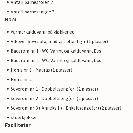
Antall barnestoler: 2
Antall barnesenger: 2
Rom
Varmt/kaldt vann på kjøkkenet
Alkove - Sovesofa, madrass eller lign. (1 plasser)
Baderom nr. 1 - WC: Varmt og kaldt vann, Dusj
Baderom nr. 2 - WC: Varmt og kaldt vann, Dusj
Hems nr. 1 - Madras (1 plasser)
Hems nr. 2
Soverom nr. 1 - Dobbeltseng(er) (2 plasser)
Soverom nr. 2 - Dobbeltseng(er) (2 plasser)
Soverom nr. 3 ( Anneks 1 ) - Enkeltsenge(er) (2 plasser)
Stue/kjøkken
Fasiliteter