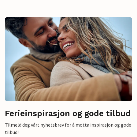
Ferieinspirasjon og gode tilbud
Tilmeld deg vårt nyhetsbrev for å motta inspirasjon og gode
tilbud!