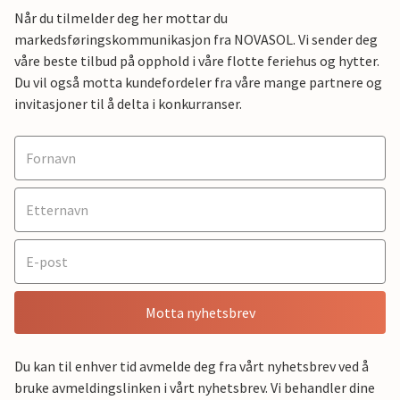
Når du tilmelder deg her mottar du
markedsføringskommunikasjon fra NOVASOL. Vi sender deg
våre beste tilbud på opphold i våre flotte feriehus og hytter.
Du vil også motta kundefordeler fra våre mange partnere og
invitasjoner til å delta i konkurranser.
Motta nyhetsbrev
Du kan til enhver tid avmelde deg fra vårt nyhetsbrev ved å
bruke avmeldingslinken i vårt nyhetsbrev. Vi behandler dine