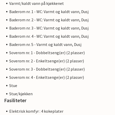
Varmt/kaldt vann på kjøkkenet
Baderom nr. 1 - WC: Varmt og kaldt vann, Dusj
Baderom nr. 2 - WC: Varmt og kaldt vann, Dusj
Baderom nr. 3 - WC: Varmt og kaldt vann, Dusj
Baderom nr. 4 - WC: Varmt og kaldt vann, Dusj
Baderom nr. 5 - Varmt og kaldt vann, Dusj
Soverom nr. 1 - Dobbeltseng(er) (2 plasser)
Soverom nr. 2 - Enkeltsenge(er) (2 plasser)
Soverom nr. 3 - Dobbeltseng(er) (2 plasser)
Soverom nr. 4 - Enkeltsenge(er) (2 plasser)
Stue
Stue/kjøkken
Fasiliteter
Elektrisk komfyr : 4 kokeplater