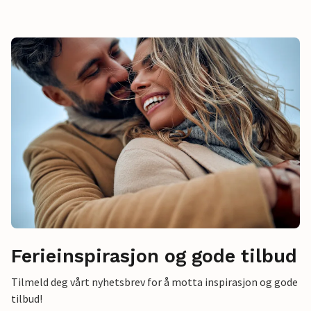
Ferieinspirasjon og gode tilbud
Tilmeld deg vårt nyhetsbrev for å motta inspirasjon og gode
tilbud!