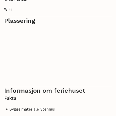
WiFi
Plassering
Informasjon om feriehuset
Fakta
Bygge materiale: Stenhus