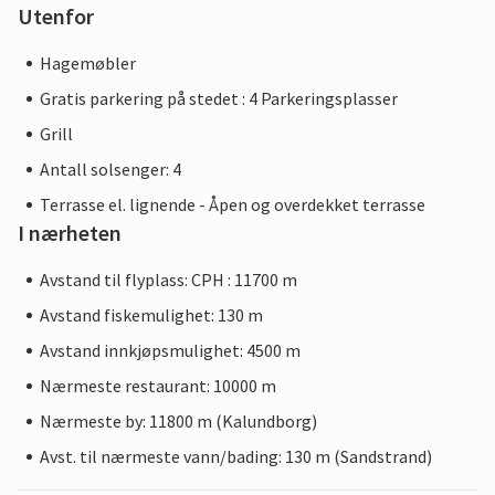
Utenfor
Hagemøbler
Gratis parkering på stedet : 4 Parkeringsplasser
Grill
Antall solsenger: 4
Terrasse el. lignende - Åpen og overdekket terrasse
I nærheten
Avstand til flyplass: CPH : 11700 m
Avstand fiskemulighet: 130 m
Avstand innkjøpsmulighet: 4500 m
Nærmeste restaurant: 10000 m
Nærmeste by: 11800 m (Kalundborg)
Avst. til nærmeste vann/bading: 130 m (Sandstrand)