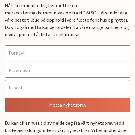
Når du tilmelder deg her mottar du
markedsføringskommunikasjon fra NOVASOL. Vi sender deg
våre beste tilbud på opphold i våre flotte feriehus og hytter.
Du vil også motta kundefordeler fra våre mange partnere og
invitasjoner til å delta i konkurranser.
Motta nyhetsbrev
Du kan til enhver tid avmelde deg fra vårt nyhetsbrev ved å
bruke avmeldingslinken i vårt nyhetsbrev. Vi behandler dine