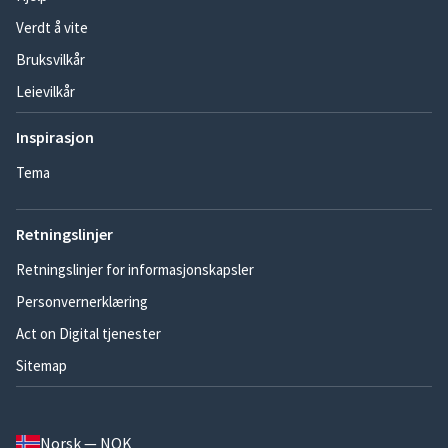
Verdt å vite
Bruksvilkår
Leievilkår
Inspirasjon
Tema
Retningslinjer
Retningslinjer for informasjonskapsler
Personvernerklæring
Act on Digital tjenester
Sitemap
Norsk — NOK