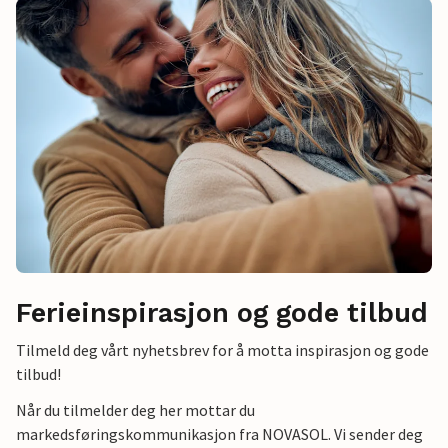
Ferieinspirasjon og gode tilbud
Tilmeld deg vårt nyhetsbrev for å motta inspirasjon og gode
tilbud!
Når du tilmelder deg her mottar du
markedsføringskommunikasjon fra NOVASOL. Vi sender deg