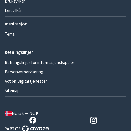
Bruksvilkår
Leievilkår
Inspirasjon
Tema
Retningslinjer
Retningslinjer for informasjonskapsler
Personvernerklæring
Act on Digital tjenester
Sitemap
Norsk — NOK