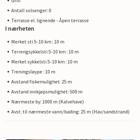
Grill
Antall solsenger: 0
Terrasse el. lignende - Åpen terrasse
I nærheten
Merket sti 5-10 km : 10 m
Terrengsykkelsti 5-10 km : 10 m
Merket sykkelsti 5-10 km : 10 m
Treningsløype : 10 m
Avstand fiskemulighet: 25 m
Avstand innkjøpsmulighet: 500 m
Nærmeste by: 1000 m (Kalvehave)
Avst. til nærmeste vann/bading: 25 m (Hav/sandstrand)