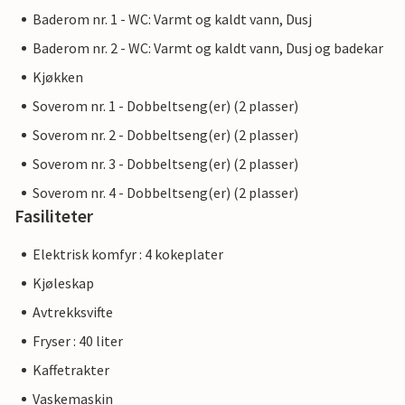
Baderom nr. 1 - WC: Varmt og kaldt vann, Dusj
Baderom nr. 2 - WC: Varmt og kaldt vann, Dusj og badekar
Kjøkken
Soverom nr. 1 - Dobbeltseng(er) (2 plasser)
Soverom nr. 2 - Dobbeltseng(er) (2 plasser)
Soverom nr. 3 - Dobbeltseng(er) (2 plasser)
Soverom nr. 4 - Dobbeltseng(er) (2 plasser)
Fasiliteter
Elektrisk komfyr : 4 kokeplater
Kjøleskap
Avtrekksvifte
Fryser : 40 liter
Kaffetrakter
Vaskemaskin