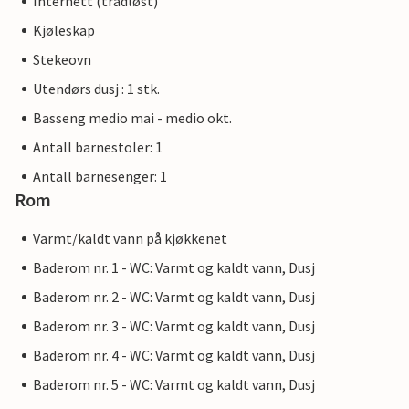
Internett (trådløst)
Kjøleskap
Stekeovn
Utendørs dusj : 1 stk.
Basseng medio mai - medio okt.
Antall barnestoler: 1
Antall barnesenger: 1
Rom
Varmt/kaldt vann på kjøkkenet
Baderom nr. 1 - WC: Varmt og kaldt vann, Dusj
Baderom nr. 2 - WC: Varmt og kaldt vann, Dusj
Baderom nr. 3 - WC: Varmt og kaldt vann, Dusj
Baderom nr. 4 - WC: Varmt og kaldt vann, Dusj
Baderom nr. 5 - WC: Varmt og kaldt vann, Dusj