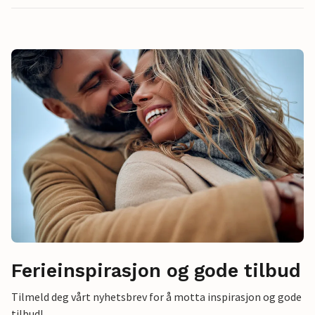
Ferieinspirasjon og gode tilbud
Tilmeld deg vårt nyhetsbrev for å motta inspirasjon og gode
tilbud!