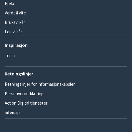
Hjelp
Verdt å vite
Bruksvilkår
Leievilkår
Inspirasjon
Tema
Retningslinjer
Retningslinjer for informasjonskapsler
Personvernerklæring
Act on Digital tjenester
Sitemap