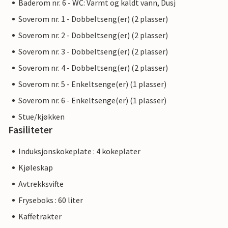
Baderom nr. 6 - WC: Varmt og kaldt vann, Dusj
Soverom nr. 1 - Dobbeltseng(er) (2 plasser)
Soverom nr. 2 - Dobbeltseng(er) (2 plasser)
Soverom nr. 3 - Dobbeltseng(er) (2 plasser)
Soverom nr. 4 - Dobbeltseng(er) (2 plasser)
Soverom nr. 5 - Enkeltsenge(er) (1 plasser)
Soverom nr. 6 - Enkeltsenge(er) (1 plasser)
Stue/kjøkken
Fasiliteter
Induksjonskokeplate : 4 kokeplater
Kjøleskap
Avtrekksvifte
Fryseboks : 60 liter
Kaffetrakter