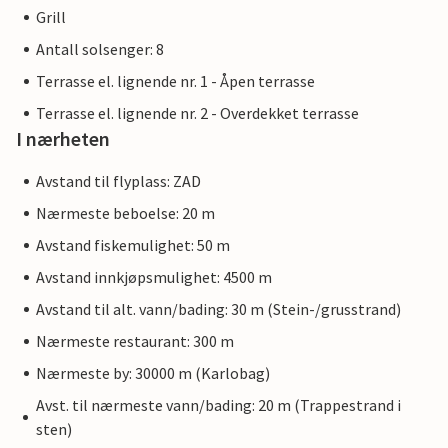
Grill
Antall solsenger: 8
Terrasse el. lignende nr. 1 - Åpen terrasse
Terrasse el. lignende nr. 2 - Overdekket terrasse
I nærheten
Avstand til flyplass: ZAD
Nærmeste beboelse: 20 m
Avstand fiskemulighet: 50 m
Avstand innkjøpsmulighet: 4500 m
Avstand til alt. vann/bading: 30 m (Stein-/grusstrand)
Nærmeste restaurant: 300 m
Nærmeste by: 30000 m (Karlobag)
Avst. til nærmeste vann/bading: 20 m (Trappestrand i
sten)