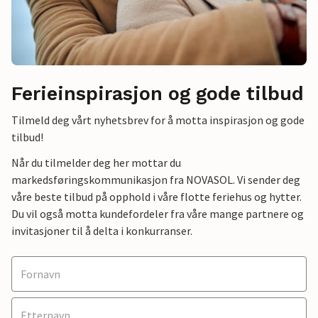
Ferieinspirasjon og gode tilbud
Tilmeld deg vårt nyhetsbrev for å motta inspirasjon og gode
tilbud!
Når du tilmelder deg her mottar du
markedsføringskommunikasjon fra NOVASOL. Vi sender deg
våre beste tilbud på opphold i våre flotte feriehus og hytter.
Du vil også motta kundefordeler fra våre mange partnere og
invitasjoner til å delta i konkurranser.