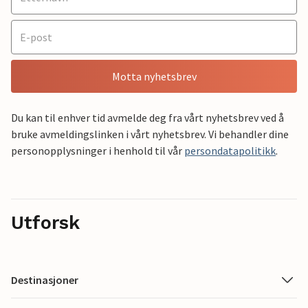
Motta nyhetsbrev
Du kan til enhver tid avmelde deg fra vårt nyhetsbrev ved å
bruke avmeldingslinken i vårt nyhetsbrev. Vi behandler dine
personopplysninger i henhold til vår
persondatapolitikk
.
Utforsk
Destinasjoner