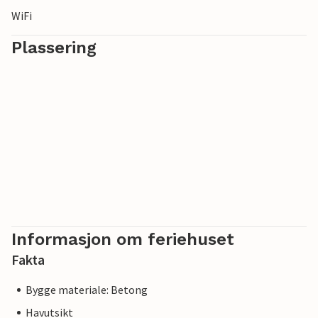
WiFi
Plassering
Informasjon om feriehuset
Fakta
Bygge materiale: Betong
Havutsikt