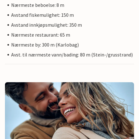
Nærmeste beboelse: 8 m
Avstand fiskemulighet: 150 m
Avstand innkjøpsmulighet: 350 m
Nærmeste restaurant: 65 m
Nærmeste by: 300 m (Karlobag)
Avst. til nærmeste vann/bading: 80 m (Stein-/grusstrand)