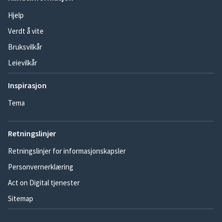
Hjelp
Verdt å vite
Bruksvilkår
Leievilkår
Inspirasjon
Tema
Retningslinjer
Retningslinjer for informasjonskapsler
Personvernerklæring
Act on Digital tjenester
Sitemap