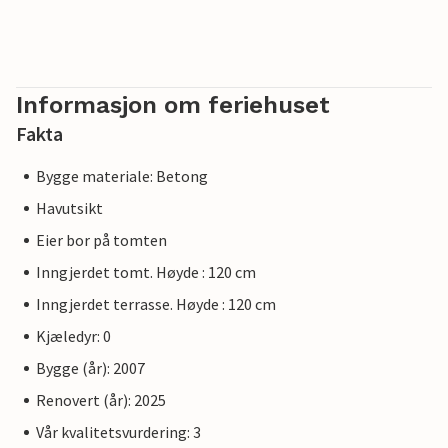
Informasjon om feriehuset
Fakta
Bygge materiale: Betong
Havutsikt
Eier bor på tomten
Inngjerdet tomt. Høyde : 120 cm
Inngjerdet terrasse. Høyde : 120 cm
Kjæledyr: 0
Bygge (år): 2007
Renovert (år): 2025
Vår kvalitetsvurdering: 3