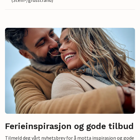
(Stein-/grusstrand)
Ferieinspirasjon og gode tilbud
Tilmeld deg vårt nyhetsbrev for å motta inspirasjon og gode