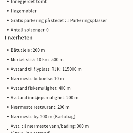
Innegjerdet tomt
Hagemøbler
Gratis parkering på stedet : 1 Parkeringsplasser
Antall solsenger: 0
I nærheten
Båtutleie : 200 m
Merket sti 5-10 km : 500 m
Avstand til flyplass: RJK : 115000 m
Nærmeste beboelse: 10 m
Avstand fiskemulighet: 400 m
Avstand innkjøpsmulighet: 200 m
Nærmeste restaurant: 200 m
Nærmeste by: 200 m (Karlobag)
Avst. til nærmeste vann/bading: 300 m