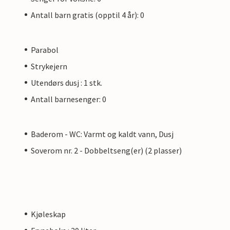
Antall barn gratis (opptil 4 år): 0
Parabol
Strykejern
Utendørs dusj : 1 stk.
Antall barnesenger: 0
Baderom - WC: Varmt og kaldt vann, Dusj
Soverom nr. 2 - Dobbeltseng(er) (2 plasser)
Kjøleskap