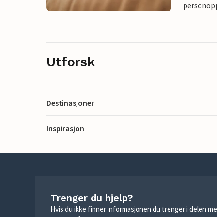
personoppl
Utforsk
Destinasjoner
Inspirasjon
Trenger du hjelp?
Hvis du ikke finner informasjonen du trenger i delen me