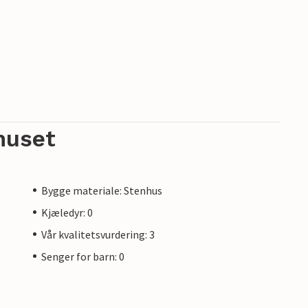
huset
Bygge materiale: Stenhus
Kjæledyr: 0
Vår kvalitetsvurdering: 3
Senger for barn: 0