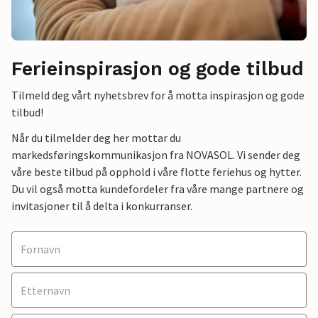
Ferieinspirasjon og gode tilbud
Tilmeld deg vårt nyhetsbrev for å motta inspirasjon og gode
tilbud!
Når du tilmelder deg her mottar du
markedsføringskommunikasjon fra NOVASOL. Vi sender deg
våre beste tilbud på opphold i våre flotte feriehus og hytter.
Du vil også motta kundefordeler fra våre mange partnere og
invitasjoner til å delta i konkurranser.