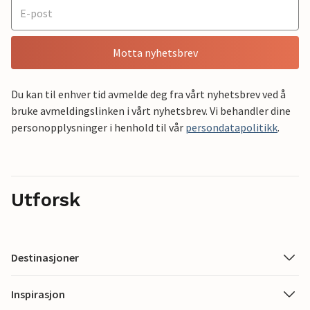
Motta nyhetsbrev
Du kan til enhver tid avmelde deg fra vårt nyhetsbrev ved å
bruke avmeldingslinken i vårt nyhetsbrev. Vi behandler dine
personopplysninger i henhold til vår
persondatapolitikk
.
Utforsk
Destinasjoner
Inspirasjon