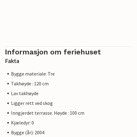
Informasjon om feriehuset
Fakta
Bygge materiale: Tre
Takhøyde : 120 cm
Lav takhøyde
Ligger rett ved skog
Inngjerdet terrasse. Høyde : 100 cm
Kjæledyr: 0
Bygge (år): 2004