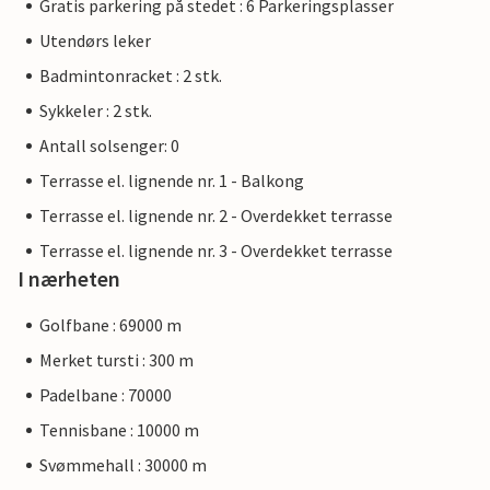
Gratis parkering på stedet : 6 Parkeringsplasser
Utendørs leker
Badmintonracket : 2 stk.
Sykkeler : 2 stk.
Antall solsenger: 0
Terrasse el. lignende nr. 1 - Balkong
Terrasse el. lignende nr. 2 - Overdekket terrasse
Terrasse el. lignende nr. 3 - Overdekket terrasse
I nærheten
Golfbane : 69000 m
Merket tursti : 300 m
Padelbane : 70000
Tennisbane : 10000 m
Svømmehall : 30000 m