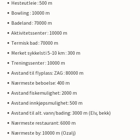
Hesteutleie : 500 m
Bowling : 10000 m
Badeland : 70000 m
Aktivitetssenter : 10000 m
Termisk bad : 70000 m
Merket sykkelsti 5-10 km : 300 m
Treningssenter : 10000 m
Avstand til flyplass: ZAG : 80000 m
Nærmeste beboelse: 400 m
Avstand fiskemulighet: 2000 m
Avstand innkjøpsmulighet: 500 m
Avstand til alt. vann/bading: 3000 m (Elv, bekk)
Nærmeste restaurant: 6000 m
Nærmeste by: 10000 m (Ozalj)