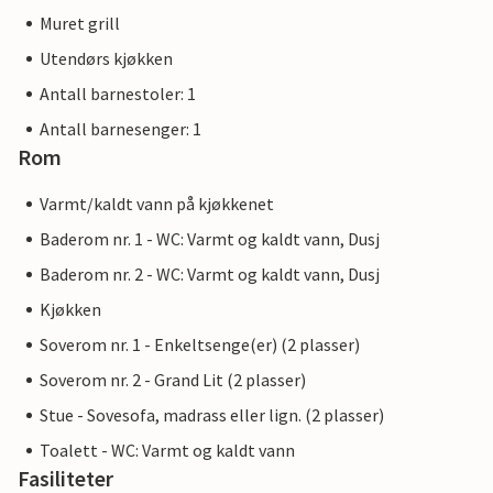
Muret grill
Utendørs kjøkken
Antall barnestoler: 1
Antall barnesenger: 1
Rom
Varmt/kaldt vann på kjøkkenet
Baderom nr. 1 - WC: Varmt og kaldt vann, Dusj
Baderom nr. 2 - WC: Varmt og kaldt vann, Dusj
Kjøkken
Soverom nr. 1 - Enkeltsenge(er) (2 plasser)
Soverom nr. 2 - Grand Lit (2 plasser)
Stue - Sovesofa, madrass eller lign. (2 plasser)
Toalett - WC: Varmt og kaldt vann
Fasiliteter