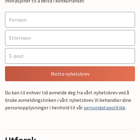
invitasjoner til å delta i konkurranser.
Motta nyhetsbrev
Du kan til enhver tid avmelde deg fra vårt nyhetsbrev ved å
bruke avmeldingslinken i vårt nyhetsbrev. Vi behandler dine
personopplysninger i henhold til vår
persondatapolitikk
.