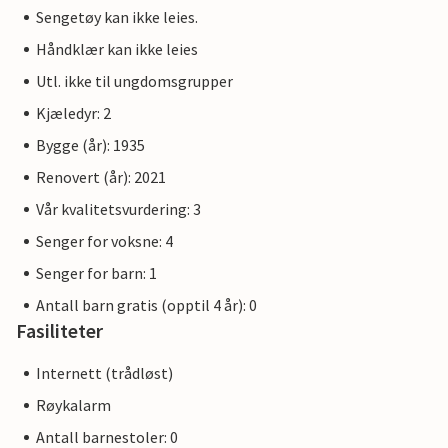
Sengetøy kan ikke leies.
Håndklær kan ikke leies
Utl. ikke til ungdomsgrupper
Kjæledyr: 2
Bygge (år): 1935
Renovert (år): 2021
Vår kvalitetsvurdering: 3
Senger for voksne: 4
Senger for barn: 1
Antall barn gratis (opptil 4 år): 0
Fasiliteter
Internett (trådløst)
Røykalarm
Antall barnestoler: 0