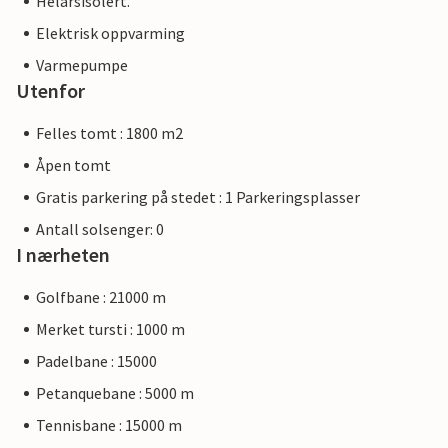
Helårsisolert.
Elektrisk oppvarming
Varmepumpe
Utenfor
Felles tomt : 1800 m2
Åpen tomt
Gratis parkering på stedet : 1 Parkeringsplasser
Antall solsenger: 0
I nærheten
Golfbane : 21000 m
Merket tursti : 1000 m
Padelbane : 15000
Petanquebane : 5000 m
Tennisbane : 15000 m