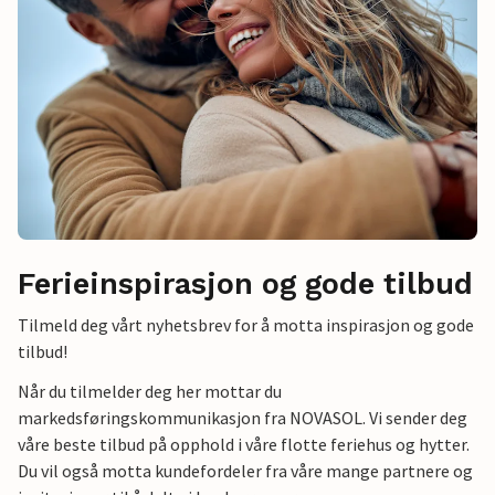
Ferieinspirasjon og gode tilbud
Tilmeld deg vårt nyhetsbrev for å motta inspirasjon og gode
tilbud!
Når du tilmelder deg her mottar du
markedsføringskommunikasjon fra NOVASOL. Vi sender deg
våre beste tilbud på opphold i våre flotte feriehus og hytter.
Du vil også motta kundefordeler fra våre mange partnere og