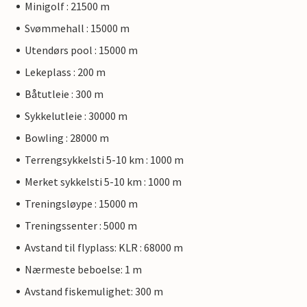
Minigolf : 21500 m
Svømmehall : 15000 m
Utendørs pool : 15000 m
Lekeplass : 200 m
Båtutleie : 300 m
Sykkelutleie : 30000 m
Bowling : 28000 m
Terrengsykkelsti 5-10 km : 1000 m
Merket sykkelsti 5-10 km : 1000 m
Treningsløype : 15000 m
Treningssenter : 5000 m
Avstand til flyplass: KLR : 68000 m
Nærmeste beboelse: 1 m
Avstand fiskemulighet: 300 m