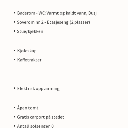
Baderom - WC: Varmt og kaldt vann, Dusj
Soverom nr. 2 - Etasjeseng (2 plasser)
Stue/kjøkken
Kjøleskap
Kaffetrakter
Elektrisk oppvarming
Åpen tomt
Gratis carport på stedet
Antall solsenger: 0