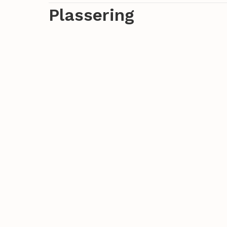
Plassering