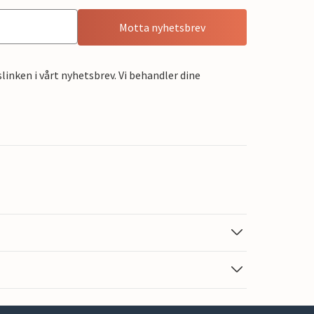
Motta nyhetsbrev
linken i vårt nyhetsbrev. Vi behandler dine