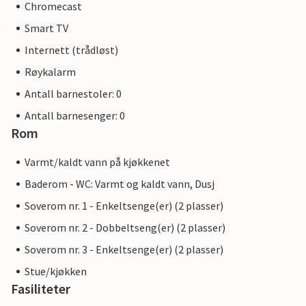
Chromecast
Smart TV
Internett (trådløst)
Røykalarm
Antall barnestoler: 0
Antall barnesenger: 0
Rom
Varmt/kaldt vann på kjøkkenet
Baderom - WC: Varmt og kaldt vann, Dusj
Soverom nr. 1 - Enkeltsenge(er) (2 plasser)
Soverom nr. 2 - Dobbeltseng(er) (2 plasser)
Soverom nr. 3 - Enkeltsenge(er) (2 plasser)
Stue/kjøkken
Fasiliteter