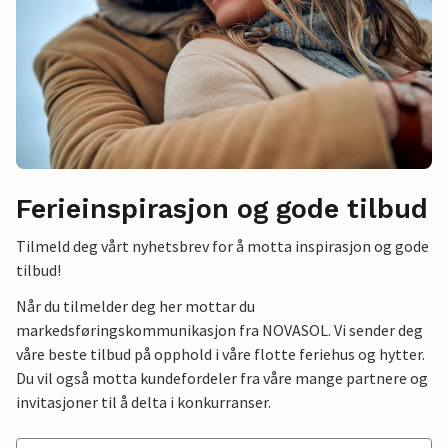
Ferieinspirasjon og gode tilbud
Tilmeld deg vårt nyhetsbrev for å motta inspirasjon og gode
tilbud!
Når du tilmelder deg her mottar du
markedsføringskommunikasjon fra NOVASOL. Vi sender deg
våre beste tilbud på opphold i våre flotte feriehus og hytter.
Du vil også motta kundefordeler fra våre mange partnere og
invitasjoner til å delta i konkurranser.