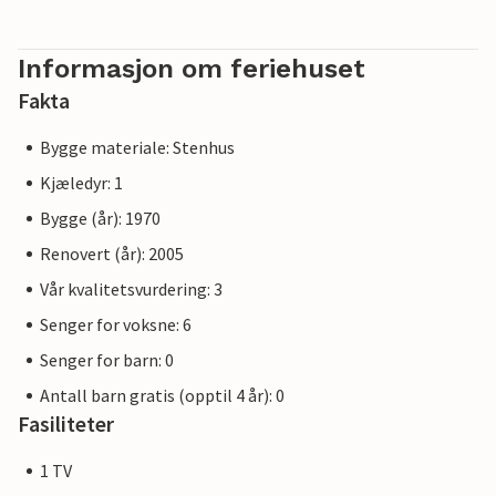
Informasjon om feriehuset
Fakta
Bygge materiale: Stenhus
Kjæledyr: 1
Bygge (år): 1970
Renovert (år): 2005
Vår kvalitetsvurdering: 3
Senger for voksne: 6
Senger for barn: 0
Antall barn gratis (opptil 4 år): 0
Fasiliteter
1 TV