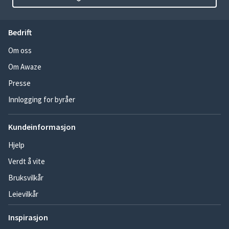
Bedrift
Om oss
Om Awaze
Presse
Innlogging for byråer
Kundeinformasjon
Hjelp
Verdt å vite
Bruksvilkår
Leievilkår
Inspirasjon