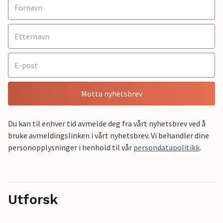
Motta nyhetsbrev
Du kan til enhver tid avmelde deg fra vårt nyhetsbrev ved å
bruke avmeldingslinken i vårt nyhetsbrev. Vi behandler dine
personopplysninger i henhold til vår
persondatapolitikk
.
Utforsk