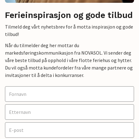
Ferieinspirasjon og gode tilbud
Tilmeld deg vårt nyhetsbrev for å motta inspirasjon og gode
tilbud!
Når du tilmelder deg her mottar du
markedsføringskommunikasjon fra NOVASOL. Vi sender deg
våre beste tilbud på opphold i våre flotte feriehus og hytter.
Du vil også motta kundefordeler fra våre mange partnere og
invitasjoner til å delta i konkurranser.