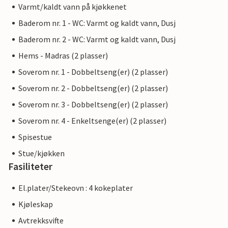
Varmt/kaldt vann på kjøkkenet
Baderom nr. 1 - WC: Varmt og kaldt vann, Dusj
Baderom nr. 2 - WC: Varmt og kaldt vann, Dusj
Hems - Madras (2 plasser)
Soverom nr. 1 - Dobbeltseng(er) (2 plasser)
Soverom nr. 2 - Dobbeltseng(er) (2 plasser)
Soverom nr. 3 - Dobbeltseng(er) (2 plasser)
Soverom nr. 4 - Enkeltsenge(er) (2 plasser)
Spisestue
Stue/kjøkken
Fasiliteter
El.plater/Stekeovn : 4 kokeplater
Kjøleskap
Avtrekksvifte