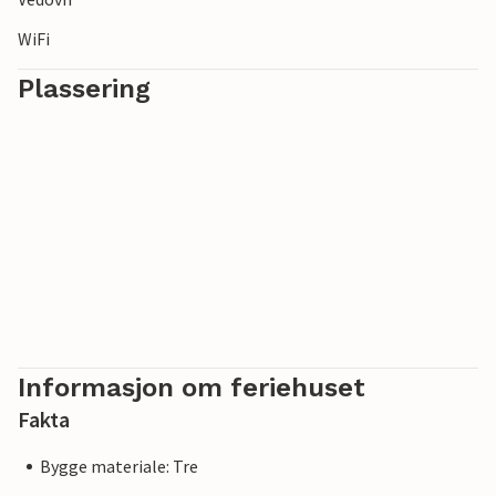
WiFi
Plassering
Informasjon om feriehuset
Fakta
Bygge materiale: Tre