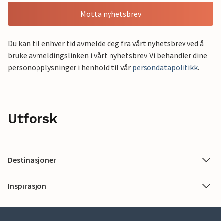
Motta nyhetsbrev
Du kan til enhver tid avmelde deg fra vårt nyhetsbrev ved å
bruke avmeldingslinken i vårt nyhetsbrev. Vi behandler dine
personopplysninger i henhold til vår
persondatapolitikk
.
Utforsk
Destinasjoner
Inspirasjon