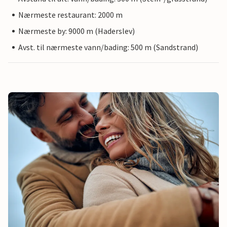
Nærmeste restaurant: 2000 m
Nærmeste by: 9000 m (Haderslev)
Avst. til nærmeste vann/bading: 500 m (Sandstrand)