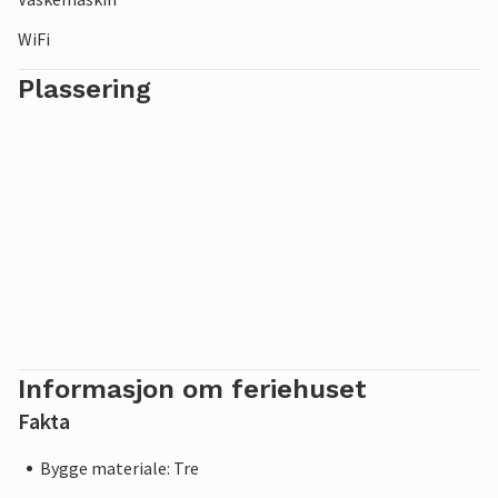
WiFi
Plassering
Informasjon om feriehuset
Fakta
Bygge materiale: Tre