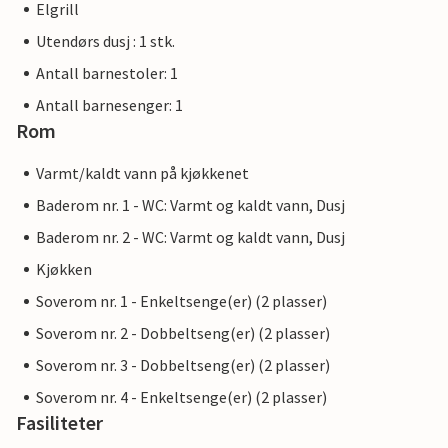
Elgrill
Utendørs dusj : 1 stk.
Antall barnestoler: 1
Antall barnesenger: 1
Rom
Varmt/kaldt vann på kjøkkenet
Baderom nr. 1 - WC: Varmt og kaldt vann, Dusj
Baderom nr. 2 - WC: Varmt og kaldt vann, Dusj
Kjøkken
Soverom nr. 1 - Enkeltsenge(er) (2 plasser)
Soverom nr. 2 - Dobbeltseng(er) (2 plasser)
Soverom nr. 3 - Dobbeltseng(er) (2 plasser)
Soverom nr. 4 - Enkeltsenge(er) (2 plasser)
Fasiliteter