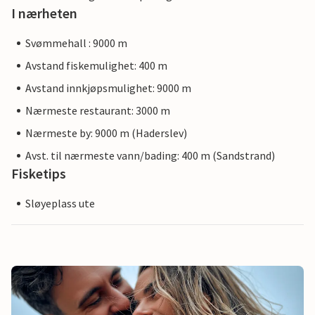
I nærheten
Svømmehall : 9000 m
Avstand fiskemulighet: 400 m
Avstand innkjøpsmulighet: 9000 m
Nærmeste restaurant: 3000 m
Nærmeste by: 9000 m (Haderslev)
Avst. til nærmeste vann/bading: 400 m (Sandstrand)
Fisketips
Sløyeplass ute