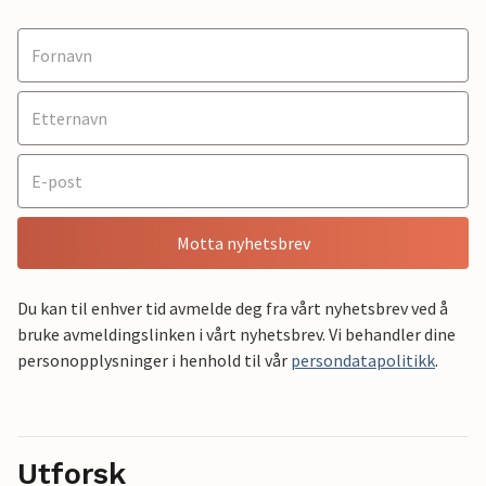
Motta nyhetsbrev
Du kan til enhver tid avmelde deg fra vårt nyhetsbrev ved å
bruke avmeldingslinken i vårt nyhetsbrev. Vi behandler dine
personopplysninger i henhold til vår
persondatapolitikk
.
Utforsk