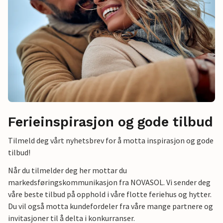
Ferieinspirasjon og gode tilbud
Tilmeld deg vårt nyhetsbrev for å motta inspirasjon og gode
tilbud!
Når du tilmelder deg her mottar du
markedsføringskommunikasjon fra NOVASOL. Vi sender deg
våre beste tilbud på opphold i våre flotte feriehus og hytter.
Du vil også motta kundefordeler fra våre mange partnere og
invitasjoner til å delta i konkurranser.