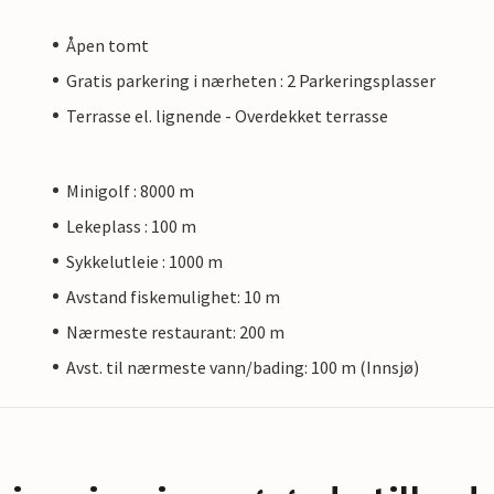
Åpen tomt
Gratis parkering i nærheten : 2 Parkeringsplasser
Terrasse el. lignende - Overdekket terrasse
Minigolf : 8000 m
Lekeplass : 100 m
Sykkelutleie : 1000 m
Avstand fiskemulighet: 10 m
Nærmeste restaurant: 200 m
Avst. til nærmeste vann/bading: 100 m (Innsjø)