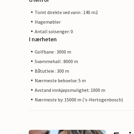
Tomt direkte ved vann : 140 m2
Hagemøbler
Antall solsenger: 0
I nærheten
Golfbane : 3000 m
Svømmehall : 8000 m
Båtutleie : 300 m
Nærmeste beboelse: 5 m
Avstand innkjøpsmulighet: 1000 m
Nærmeste by: 15000 m ('s-Hertogenbosch)