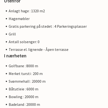
Utenfor
Anlagt hage : 1320 m2
Hagemøbler
Gratis parkering på stedet : 4 Parkeringsplasser
Grill
Antall solsenger: 0
Terrasse el. lignende - Åpen terrasse
I nærheten
Golfbane : 8000 m
Merket tursti : 200 m
Svømmehall : 20000 m
Båtutleie : 6000 m
Bowling : 20000 m
Badeland : 20000 m