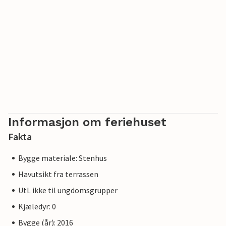
Informasjon om feriehuset
Fakta
Bygge materiale: Stenhus
Havutsikt fra terrassen
Utl. ikke til ungdomsgrupper
Kjæledyr: 0
Bygge (år): 2016