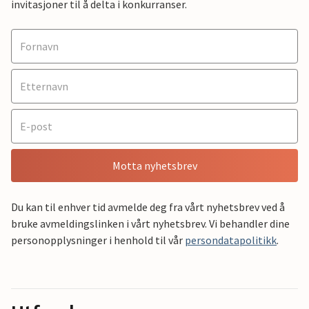
invitasjoner til å delta i konkurranser.
Motta nyhetsbrev
Du kan til enhver tid avmelde deg fra vårt nyhetsbrev ved å
bruke avmeldingslinken i vårt nyhetsbrev. Vi behandler dine
personopplysninger i henhold til vår
persondatapolitikk
.