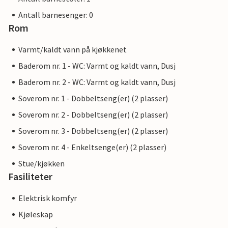
Antall barnesenger: 0
Rom
Varmt/kaldt vann på kjøkkenet
Baderom nr. 1 - WC: Varmt og kaldt vann, Dusj
Baderom nr. 2 - WC: Varmt og kaldt vann, Dusj
Soverom nr. 1 - Dobbeltseng(er) (2 plasser)
Soverom nr. 2 - Dobbeltseng(er) (2 plasser)
Soverom nr. 3 - Dobbeltseng(er) (2 plasser)
Soverom nr. 4 - Enkeltsenge(er) (2 plasser)
Stue/kjøkken
Fasiliteter
Elektrisk komfyr
Kjøleskap