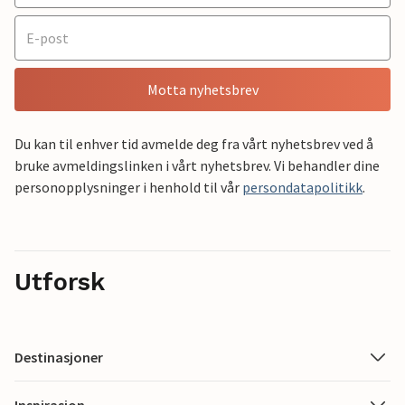
Motta nyhetsbrev
Du kan til enhver tid avmelde deg fra vårt nyhetsbrev ved å
bruke avmeldingslinken i vårt nyhetsbrev. Vi behandler dine
personopplysninger i henhold til vår
persondatapolitikk
.
Utforsk
Destinasjoner