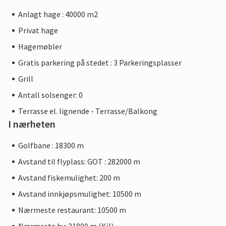
Anlagt hage : 40000 m2
Privat hage
Hagemøbler
Gratis parkering på stedet : 3 Parkeringsplasser
Grill
Antall solsenger: 0
Terrasse el. lignende - Terrasse/Balkong
I nærheten
Golfbane : 18300 m
Avstand til flyplass: GOT : 282000 m
Avstand fiskemulighet: 200 m
Avstand innkjøpsmulighet: 10500 m
Nærmeste restaurant: 10500 m