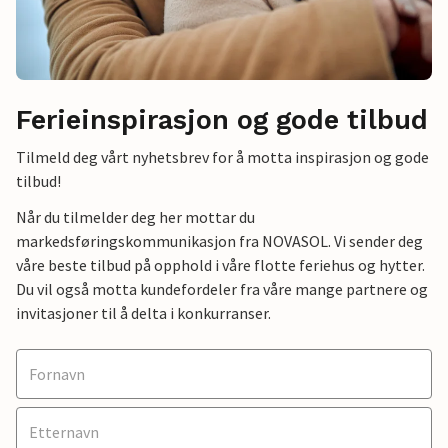
Ferieinspirasjon og gode tilbud
Tilmeld deg vårt nyhetsbrev for å motta inspirasjon og gode
tilbud!
Når du tilmelder deg her mottar du
markedsføringskommunikasjon fra NOVASOL. Vi sender deg
våre beste tilbud på opphold i våre flotte feriehus og hytter.
Du vil også motta kundefordeler fra våre mange partnere og
invitasjoner til å delta i konkurranser.