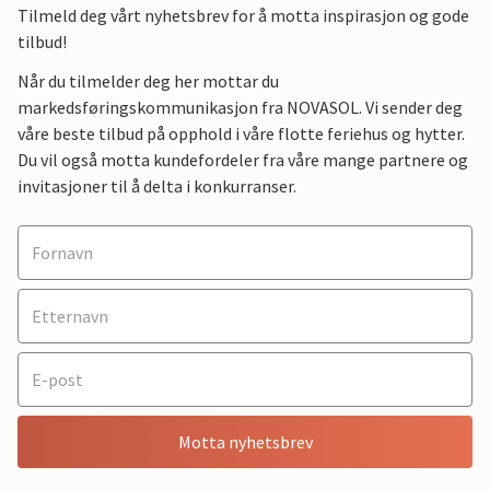
Tilmeld deg vårt nyhetsbrev for å motta inspirasjon og gode
tilbud!
Når du tilmelder deg her mottar du
markedsføringskommunikasjon fra NOVASOL. Vi sender deg
våre beste tilbud på opphold i våre flotte feriehus og hytter.
Du vil også motta kundefordeler fra våre mange partnere og
invitasjoner til å delta i konkurranser.
Motta nyhetsbrev