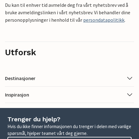
Du kan til enhver tid avmelde deg fra vårt nyhetsbrev ved å
bruke avmeldingslinken i vårt nyhetsbrev. Vi behandler dine
personopplysninger i henhold til vår
persondatapolitikk
.
Utforsk
Destinasjoner
Inspirasjon
Trenger du hjelp?
Hvis du ikke finner informasjonen du trenger i delen med vanlige
spørsmål, hjelper teamet vårt deg gjerne.