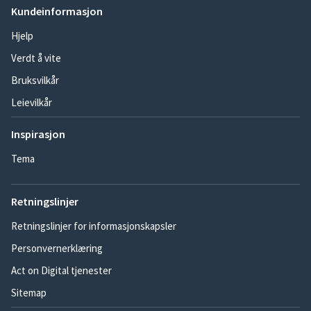
Kundeinformasjon
Hjelp
Verdt å vite
Bruksvilkår
Leievilkår
Inspirasjon
Tema
Retningslinjer
Retningslinjer for informasjonskapsler
Personvernerklæring
Act on Digital tjenester
Sitemap