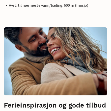
Avst. til nærmeste vann/bading: 600 m (Innsjø)
Ferieinspirasjon og gode tilbud