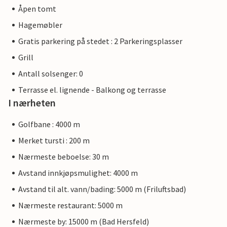
Åpen tomt
Hagemøbler
Gratis parkering på stedet : 2 Parkeringsplasser
Grill
Antall solsenger: 0
Terrasse el. lignende - Balkong og terrasse
I nærheten
Golfbane : 4000 m
Merket tursti : 200 m
Nærmeste beboelse: 30 m
Avstand innkjøpsmulighet: 4000 m
Avstand til alt. vann/bading: 5000 m (Friluftsbad)
Nærmeste restaurant: 5000 m
Nærmeste by: 15000 m (Bad Hersfeld)