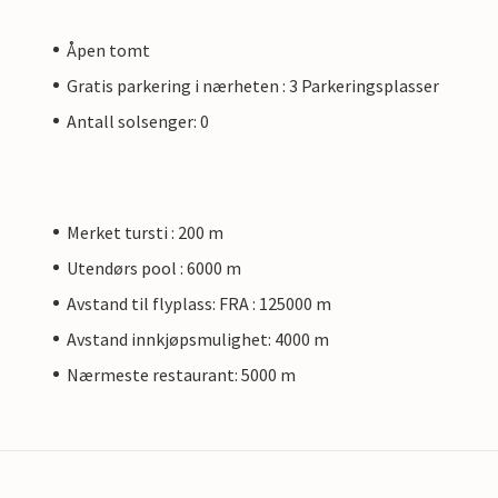
Åpen tomt
Gratis parkering i nærheten : 3 Parkeringsplasser
Antall solsenger: 0
Merket tursti : 200 m
Utendørs pool : 6000 m
Avstand til flyplass: FRA : 125000 m
Avstand innkjøpsmulighet: 4000 m
Nærmeste restaurant: 5000 m