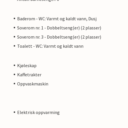
Baderom - WC: Varmt og kaldt vann, Dusj
Soverom nr. 1 - Dobbeltseng(er) (2 plasser)
Soverom nr. 3 - Dobbeltseng(er) (2 plasser)
Toalett - WC: Varmt og kaldt vann
Kjøleskap
Kaffetrakter
Oppvaskmaskin
Elektrisk oppvarming