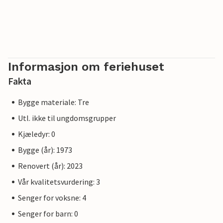
Informasjon om feriehuset
Fakta
Bygge materiale: Tre
Utl. ikke til ungdomsgrupper
Kjæledyr: 0
Bygge (år): 1973
Renovert (år): 2023
Vår kvalitetsvurdering: 3
Senger for voksne: 4
Senger for barn: 0