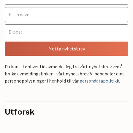
Motta nyhetsbrev
Du kan til enhver tid avmelde deg fra vårt nyhetsbrev ved å
bruke avmeldingslinken i vårt nyhetsbrev. Vi behandler dine
personopplysninger i henhold til vår
persondatapolitikk
.
Utforsk