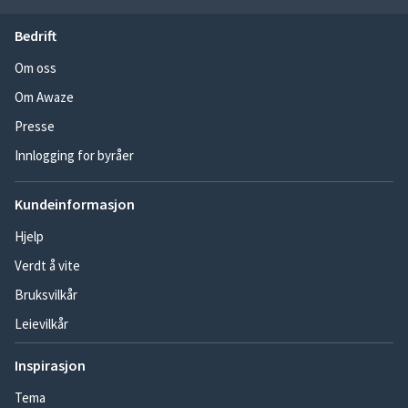
Bedrift
Om oss
Om Awaze
Presse
Innlogging for byråer
Kundeinformasjon
Hjelp
Verdt å vite
Bruksvilkår
Leievilkår
Inspirasjon
Tema