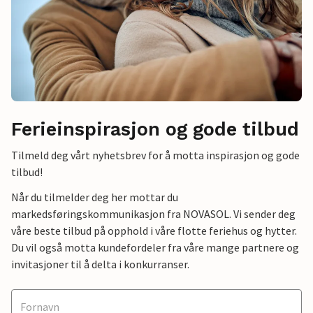
Ferieinspirasjon og gode tilbud
Tilmeld deg vårt nyhetsbrev for å motta inspirasjon og gode
tilbud!
Når du tilmelder deg her mottar du
markedsføringskommunikasjon fra NOVASOL. Vi sender deg
våre beste tilbud på opphold i våre flotte feriehus og hytter.
Du vil også motta kundefordeler fra våre mange partnere og
invitasjoner til å delta i konkurranser.