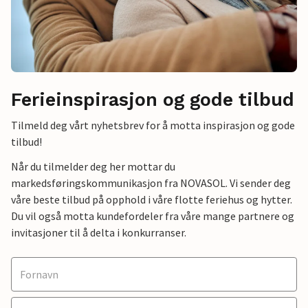
Ferieinspirasjon og gode tilbud
Tilmeld deg vårt nyhetsbrev for å motta inspirasjon og gode
tilbud!
Når du tilmelder deg her mottar du
markedsføringskommunikasjon fra NOVASOL. Vi sender deg
våre beste tilbud på opphold i våre flotte feriehus og hytter.
Du vil også motta kundefordeler fra våre mange partnere og
invitasjoner til å delta i konkurranser.