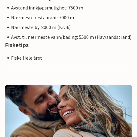
Avstand innkjøpsmulighet: 7500 m
Nærmeste restaurant: 7000 m
Nærmeste by: 8000 m (Kivik)
Avst. til nærmeste vann/bading: 5500 m (Hav/sandstrand)
Fisketips
Fiske:Hele året