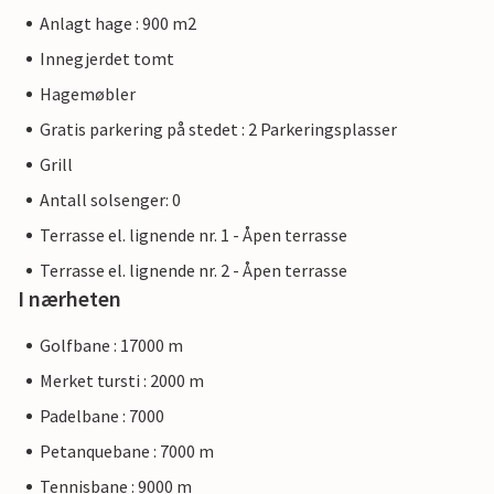
Anlagt hage : 900 m2
Innegjerdet tomt
Hagemøbler
Gratis parkering på stedet : 2 Parkeringsplasser
Grill
Antall solsenger: 0
Terrasse el. lignende nr. 1 - Åpen terrasse
Terrasse el. lignende nr. 2 - Åpen terrasse
I nærheten
Golfbane : 17000 m
Merket tursti : 2000 m
Padelbane : 7000
Petanquebane : 7000 m
Tennisbane : 9000 m