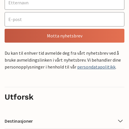
Motta nyhetsbrev
Du kan til enhver tid avmelde deg fra vårt nyhetsbrev ved å
bruke avmeldingslinken i vårt nyhetsbrev. Vi behandler dine
personopplysninger i henhold til vår
persondatapolitikk
.
Utforsk
Destinasjoner