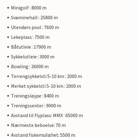
Minigolf : 8000 m
Svømmehall : 25800 m
Utendørs pool : 7600 m
Lekeplass : 7500 m
Båtutleie : 17900 m
Sykkelutleie : 3000 m
Bowling : 26000 m
Terrengsykkelsti 5-10 km : 2000 m
Merket sykkelsti 5-10 km : 2000 m
Treningsløype : 8400 m
Treningssenter : 9000 m
Avstand til flyplass: MMX : 65000 m
Nærmeste beboelse: 70 m
Avstand fiskemulighet: 5500 m