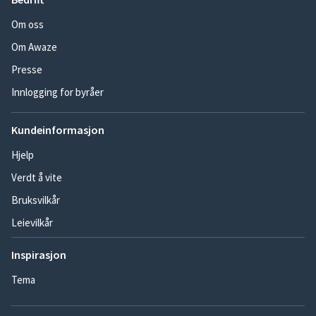
Om oss
Om Awaze
Presse
Innlogging for byråer
Kundeinformasjon
Hjelp
Verdt å vite
Bruksvilkår
Leievilkår
Inspirasjon
Tema