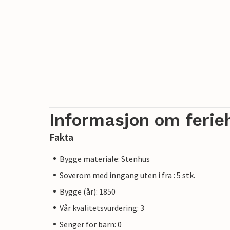
Informasjon om ferie
Fakta
Bygge materiale: Stenhus
Soverom med inngang uten i fra : 5 stk.
Bygge (år): 1850
Vår kvalitetsvurdering: 3
Senger for barn: 0