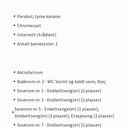
Parabol, tyske kanaler
Chromecast
Internett (trådløst)
Antall barnestoler: 1
Aktivitetrom
Baderom nr. 2 - WC: Varmt og kaldt vann, Dusj
Soverom nr. 1 - Dobbeltseng(er) (2 plasser)
Soverom nr. 3 - Dobbeltseng(er) (2 plasser)
Soverom nr. 5 - Enkeltsenge(er) (1 plasser),
Dobbeltseng(er) (2 plasser), Etasjeseng (2 plasser)
Soverom nr. 7 - Dobbeltseng(er) (2 plasser)