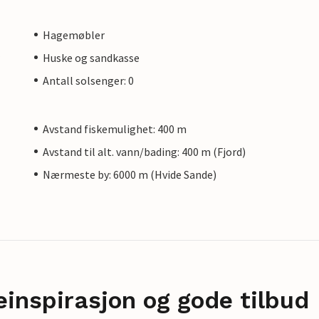
Hagemøbler
Huske og sandkasse
Antall solsenger: 0
Avstand fiskemulighet: 400 m
Avstand til alt. vann/bading: 400 m (Fjord)
Nærmeste by: 6000 m (Hvide Sande)
einspirasjon og gode tilbud