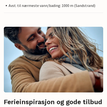
Avst. til nærmeste vann/bading: 1000 m (Sandstrand)
Ferieinspirasjon og gode tilbud