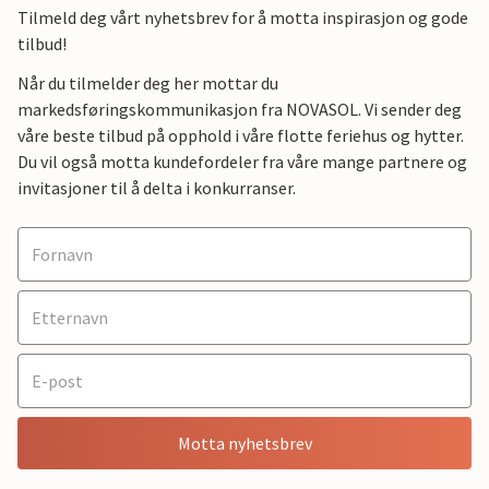
Tilmeld deg vårt nyhetsbrev for å motta inspirasjon og gode
tilbud!
Når du tilmelder deg her mottar du
markedsføringskommunikasjon fra NOVASOL. Vi sender deg
våre beste tilbud på opphold i våre flotte feriehus og hytter.
Du vil også motta kundefordeler fra våre mange partnere og
invitasjoner til å delta i konkurranser.
Motta nyhetsbrev