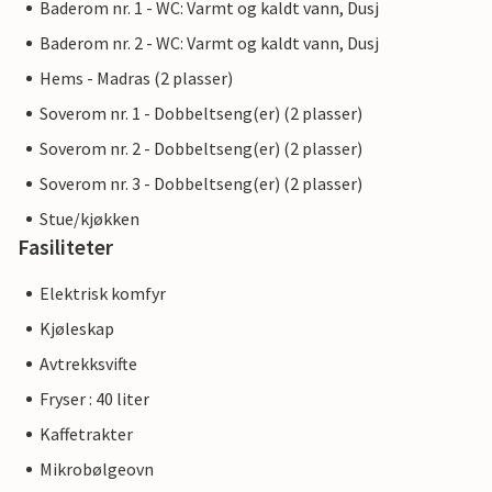
Baderom nr. 1 - WC: Varmt og kaldt vann, Dusj
Baderom nr. 2 - WC: Varmt og kaldt vann, Dusj
Hems - Madras (2 plasser)
Soverom nr. 1 - Dobbeltseng(er) (2 plasser)
Soverom nr. 2 - Dobbeltseng(er) (2 plasser)
Soverom nr. 3 - Dobbeltseng(er) (2 plasser)
Stue/kjøkken
Fasiliteter
Elektrisk komfyr
Kjøleskap
Avtrekksvifte
Fryser : 40 liter
Kaffetrakter
Mikrobølgeovn