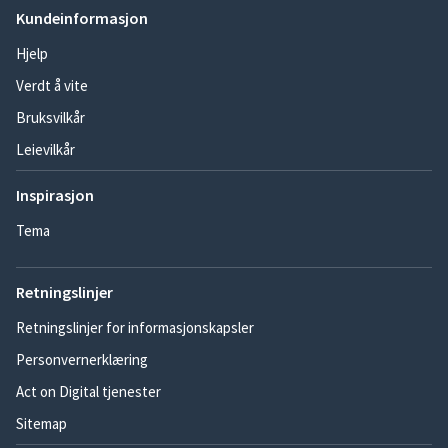
Kundeinformasjon
Hjelp
Verdt å vite
Bruksvilkår
Leievilkår
Inspirasjon
Tema
Retningslinjer
Retningslinjer for informasjonskapsler
Personvernerklæring
Act on Digital tjenester
Sitemap