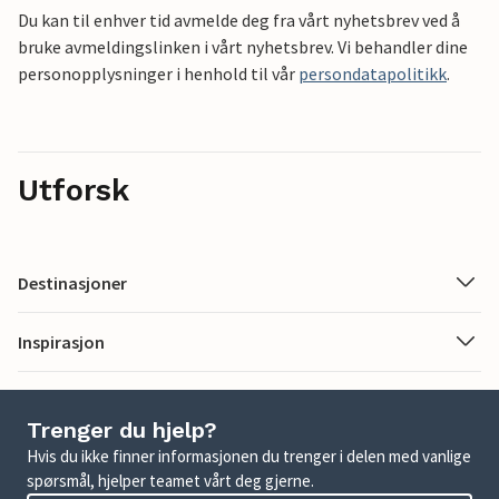
Du kan til enhver tid avmelde deg fra vårt nyhetsbrev ved å
bruke avmeldingslinken i vårt nyhetsbrev. Vi behandler dine
personopplysninger i henhold til vår
persondatapolitikk
.
Utforsk
Destinasjoner
Inspirasjon
Trenger du hjelp?
Hvis du ikke finner informasjonen du trenger i delen med vanlige
spørsmål, hjelper teamet vårt deg gjerne.