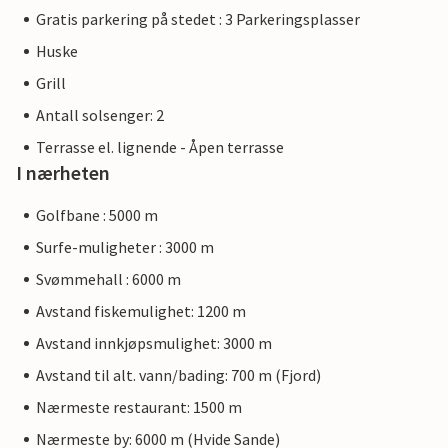
Gratis parkering på stedet : 3 Parkeringsplasser
Huske
Grill
Antall solsenger: 2
Terrasse el. lignende - Åpen terrasse
I nærheten
Golfbane : 5000 m
Surfe-muligheter : 3000 m
Svømmehall : 6000 m
Avstand fiskemulighet: 1200 m
Avstand innkjøpsmulighet: 3000 m
Avstand til alt. vann/bading: 700 m (Fjord)
Nærmeste restaurant: 1500 m
Nærmeste by: 6000 m (Hvide Sande)