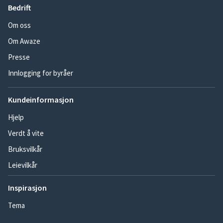
Bedrift
Om oss
Om Awaze
Presse
Innlogging for byråer
Kundeinformasjon
Hjelp
Verdt å vite
Bruksvilkår
Leievilkår
Inspirasjon
Tema