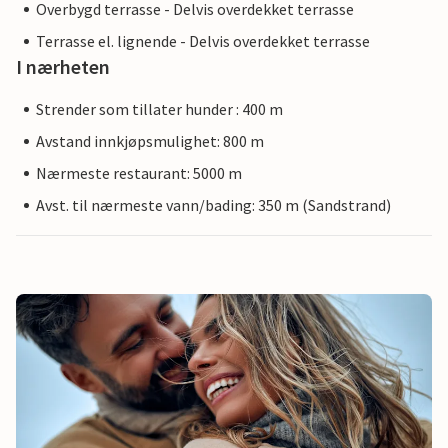
Overbygd terrasse - Delvis overdekket terrasse
Terrasse el. lignende - Delvis overdekket terrasse
I nærheten
Strender som tillater hunder : 400 m
Avstand innkjøpsmulighet: 800 m
Nærmeste restaurant: 5000 m
Avst. til nærmeste vann/bading: 350 m (Sandstrand)