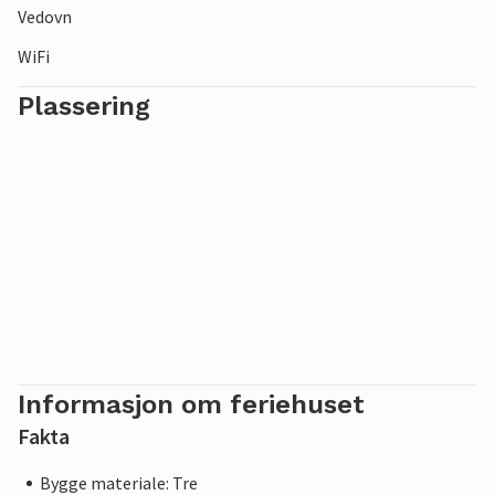
Vedovn
WiFi
Plassering
Informasjon om feriehuset
Fakta
Bygge materiale: Tre