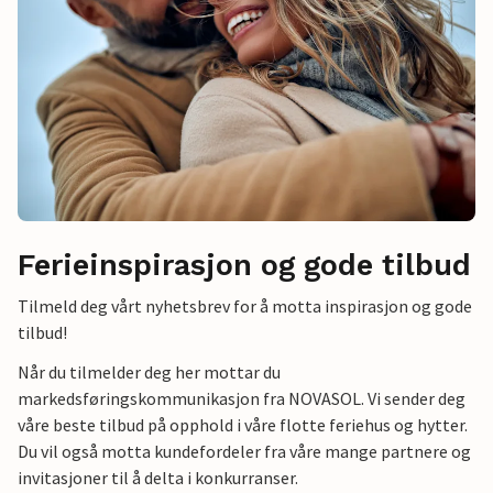
Ferieinspirasjon og gode tilbud
Tilmeld deg vårt nyhetsbrev for å motta inspirasjon og gode
tilbud!
Når du tilmelder deg her mottar du
markedsføringskommunikasjon fra NOVASOL. Vi sender deg
våre beste tilbud på opphold i våre flotte feriehus og hytter.
Du vil også motta kundefordeler fra våre mange partnere og
invitasjoner til å delta i konkurranser.