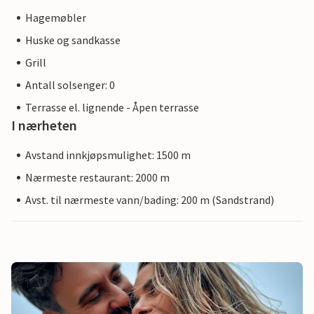
Hagemøbler
Huske og sandkasse
Grill
Antall solsenger: 0
Terrasse el. lignende - Åpen terrasse
I nærheten
Avstand innkjøpsmulighet: 1500 m
Nærmeste restaurant: 2000 m
Avst. til nærmeste vann/bading: 200 m (Sandstrand)