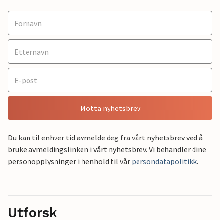
Motta nyhetsbrev
Du kan til enhver tid avmelde deg fra vårt nyhetsbrev ved å
bruke avmeldingslinken i vårt nyhetsbrev. Vi behandler dine
personopplysninger i henhold til vår
persondatapolitikk
.
Utforsk