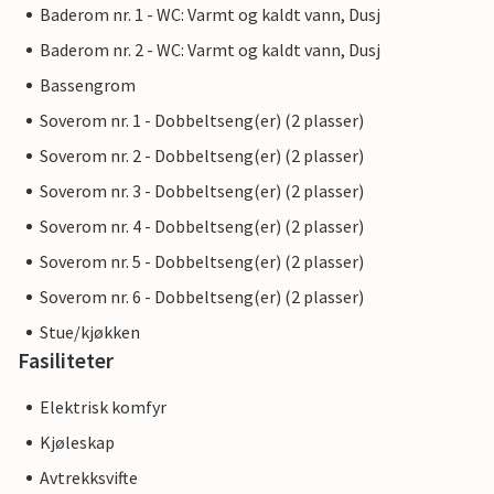
Baderom nr. 1 - WC: Varmt og kaldt vann, Dusj
Baderom nr. 2 - WC: Varmt og kaldt vann, Dusj
Bassengrom
Soverom nr. 1 - Dobbeltseng(er) (2 plasser)
Soverom nr. 2 - Dobbeltseng(er) (2 plasser)
Soverom nr. 3 - Dobbeltseng(er) (2 plasser)
Soverom nr. 4 - Dobbeltseng(er) (2 plasser)
Soverom nr. 5 - Dobbeltseng(er) (2 plasser)
Soverom nr. 6 - Dobbeltseng(er) (2 plasser)
Stue/kjøkken
Fasiliteter
Elektrisk komfyr
Kjøleskap
Avtrekksvifte