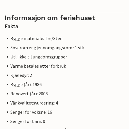
Informasjon om feriehuset
Fakta
Bygge materiale: Tre/Sten
Soverom er gjennomgangsrom : 1 stk.
Utl. ikke til ungdomsgrupper
Varme betales etter forbruk
Kjæledyr: 2
Bygge (år): 1986
Renovert (år): 2008
Vår kvalitetsvurdering: 4
Senger for voksne: 16
Senger for barn: 0