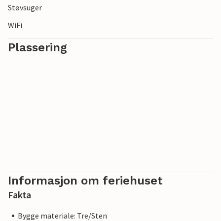
Støvsuger
WiFi
Plassering
Informasjon om feriehuset
Fakta
Bygge materiale: Tre/Sten