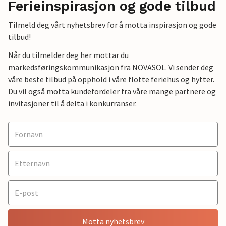
Ferieinspirasjon og gode tilbud
Tilmeld deg vårt nyhetsbrev for å motta inspirasjon og gode
tilbud!
Når du tilmelder deg her mottar du
markedsføringskommunikasjon fra NOVASOL. Vi sender deg
våre beste tilbud på opphold i våre flotte feriehus og hytter.
Du vil også motta kundefordeler fra våre mange partnere og
invitasjoner til å delta i konkurranser.
Motta nyhetsbrev