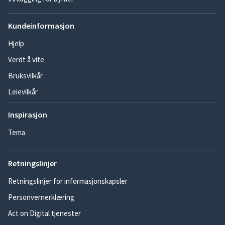
Kundeinformasjon
Hjelp
Verdt å vite
Bruksvilkår
Leievilkår
Inspirasjon
Tema
Retningslinjer
Retningslinjer for informasjonskapsler
Personvernerklæring
Act on Digital tjenester