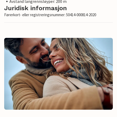
Avstand langrennsløyper: 200 m
Juridisk informasjon
Førerkort- eller registreringsnummer: 50414-000814-2020