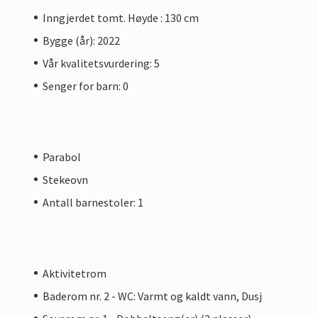
Inngjerdet tomt. Høyde : 130 cm
Bygge (år): 2022
Vår kvalitetsvurdering: 5
Senger for barn: 0
Parabol
Stekeovn
Antall barnestoler: 1
Aktivitetrom
Baderom nr. 2 - WC: Varmt og kaldt vann, Dusj