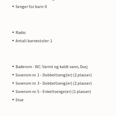
Senger for barn: 0
Radio
Antall barnestoler: 1
Baderom - WC: Varmt og kaldt vann, Dusj
Soverom nr. 1 - Dobbeltseng(er) (2 plasser)
Soverom nr. 3 - Dobbeltseng(er) (2 plasser)
Soverom nr. 5 - Enkeltsenge(er) (1 plasser)
Stue