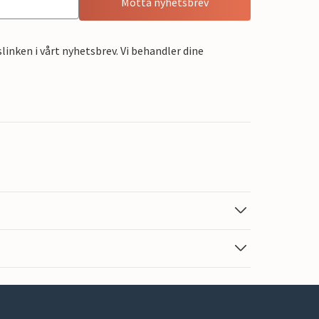
Motta nyhetsbrev
linken i vårt nyhetsbrev. Vi behandler dine