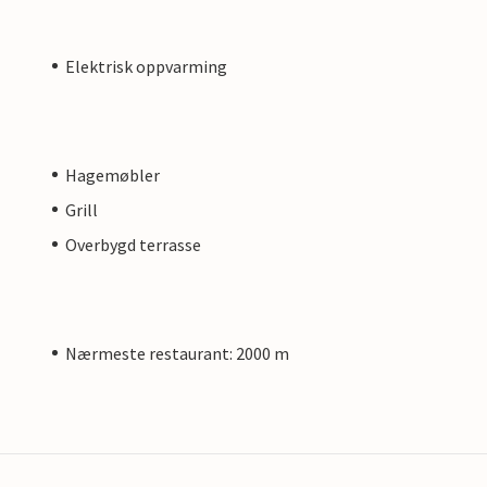
Elektrisk oppvarming
Hagemøbler
Grill
Overbygd terrasse
Nærmeste restaurant: 2000 m