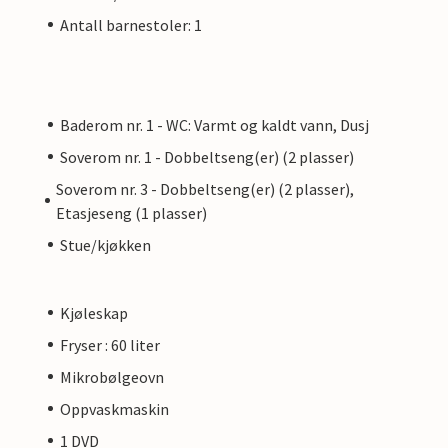
Antall barnestoler: 1
Baderom nr. 1 - WC: Varmt og kaldt vann, Dusj
Soverom nr. 1 - Dobbeltseng(er) (2 plasser)
Soverom nr. 3 - Dobbeltseng(er) (2 plasser),
Etasjeseng (1 plasser)
Stue/kjøkken
Kjøleskap
Fryser : 60 liter
Mikrobølgeovn
Oppvaskmaskin
1 DVD