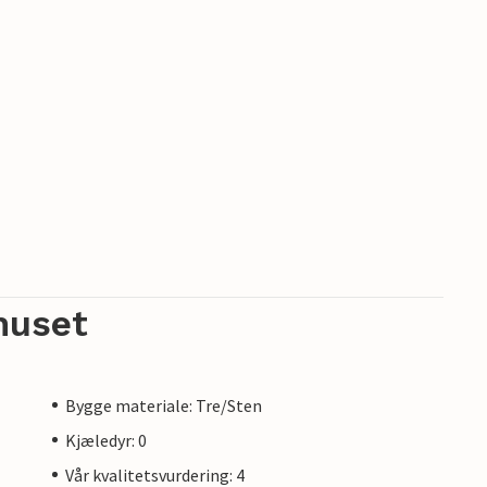
huset
Bygge materiale: Tre/Sten
Kjæledyr: 0
Vår kvalitetsvurdering: 4