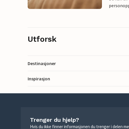
personoppl
Utforsk
Destinasjoner
Inspirasjon
Trenger du hjelp?
Hvis du ikke finner informasjonen du trenger i delen me