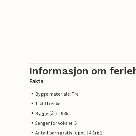
Informasjon om ferie
Fakta
Bygge materiale: Tre
1. klittrekke
Bygge (år): 1986
Senger for voksne: 5
Antall barn gratis (opptil 4 år): 1