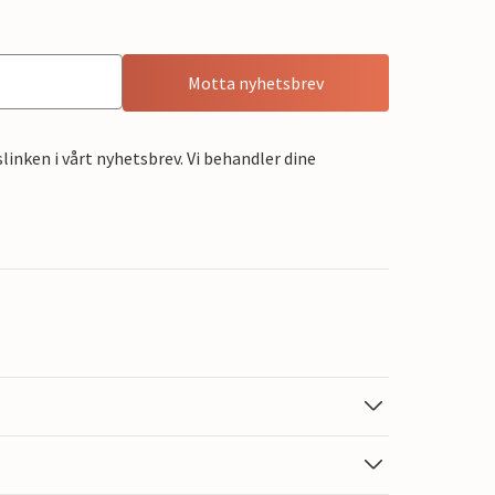
Motta nyhetsbrev
linken i vårt nyhetsbrev. Vi behandler dine