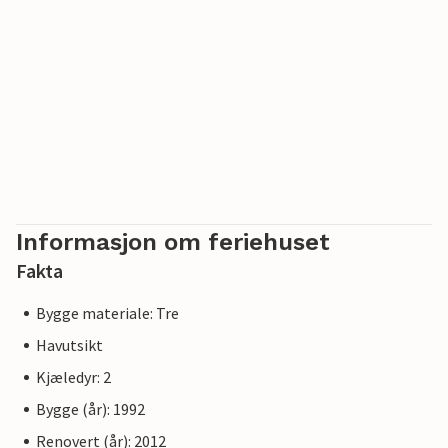
Informasjon om feriehuset
Fakta
Bygge materiale: Tre
Havutsikt
Kjæledyr: 2
Bygge (år): 1992
Renovert (år): 2012