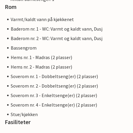
Rom
Varmt/kaldt vann på kjøkkenet
Baderom nr. 1 - WC: Varmt og kaldt vann, Dusj
Baderom nr. 2 - WC: Varmt og kaldt vann, Dusj
Bassengrom
Hems nr. 1 - Madras (2 plasser)
Hems nr. 2 - Madras (2 plasser)
Soverom nr. 1 - Dobbeltseng(er) (2 plasser)
Soverom nr. 2 - Dobbeltseng(er) (2 plasser)
Soverom nr. 3 - Enkeltsenge(er) (2 plasser)
Soverom nr. 4 - Enkeltsenge(er) (2 plasser)
Stue/kjøkken
Fasiliteter