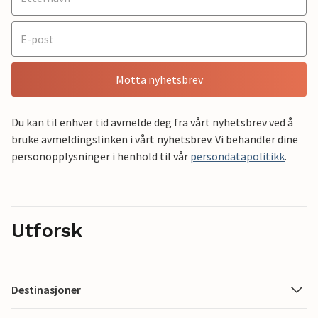
Motta nyhetsbrev
Du kan til enhver tid avmelde deg fra vårt nyhetsbrev ved å
bruke avmeldingslinken i vårt nyhetsbrev. Vi behandler dine
personopplysninger i henhold til vår
persondatapolitikk
.
Utforsk
Destinasjoner