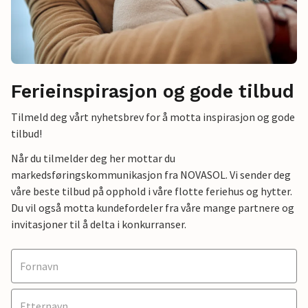
Ferieinspirasjon og gode tilbud
Tilmeld deg vårt nyhetsbrev for å motta inspirasjon og gode
tilbud!
Når du tilmelder deg her mottar du
markedsføringskommunikasjon fra NOVASOL. Vi sender deg
våre beste tilbud på opphold i våre flotte feriehus og hytter.
Du vil også motta kundefordeler fra våre mange partnere og
invitasjoner til å delta i konkurranser.