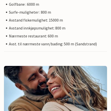
Golfbane : 6000 m
Surfe-muligheter : 800 m
Avstand fiskemulighet: 15000 m
Avstand innkjøpsmulighet: 800 m
Nærmeste restaurant: 600 m
Avst. til nærmeste vann/bading: 500 m (Sandstrand)