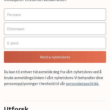
Motta nyhetsbrev
Du kan til enhver tid avmelde deg fra vårt nyhetsbrev ved å
bruke avmeldingslinken i vårt nyhetsbrev. Vi behandler dine
personopplysninger i henhold til vår
persondatapolitikk
.
Utforsk