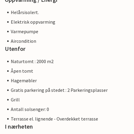
Helårsisolert.
Elektrisk oppvarming
Varmepumpe
Aircondition
Utenfor
Naturtomt : 2000 m2
Åpen tomt
Hagemøbler
Gratis parkering på stedet : 2 Parkeringsplasser
Grill
Antall solsenger: 0
Terrasse el. lignende - Overdekket terrasse
I nærheten