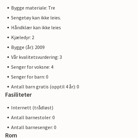
Bygge materiale: Tre
Sengetøy kan ikke leies.
Håndklær kan ikke leies
Kjæledyr: 2
Bygge (år): 2009
Vår kvalitetsvurdering: 3
Senger for voksne: 4
Senger for barn: 0
Antall barn gratis (opptil 4 år): 0
Fasiliteter
Internett (trådløst)
Antall barnestoler: 0
Antall barnesenger: 0
Rom