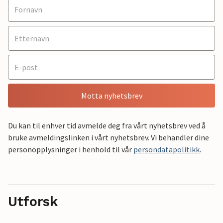
Motta nyhetsbrev
Du kan til enhver tid avmelde deg fra vårt nyhetsbrev ved å
bruke avmeldingslinken i vårt nyhetsbrev. Vi behandler dine
personopplysninger i henhold til vår
persondatapolitikk
.
Utforsk