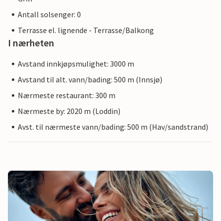
Antall solsenger: 0
Terrasse el. lignende - Terrasse/Balkong
I nærheten
Avstand innkjøpsmulighet: 3000 m
Avstand til alt. vann/bading: 500 m (Innsjø)
Nærmeste restaurant: 300 m
Nærmeste by: 2020 m (Loddin)
Avst. til nærmeste vann/bading: 500 m (Hav/sandstrand)