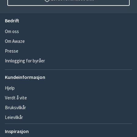
Bedrift
Om oss
Om Awaze
Presse
Innlogging for byråer
Kundeinformasjon
Hjelp
Verdt å vite
Bruksvilkår
Leievilkår
Inspirasjon