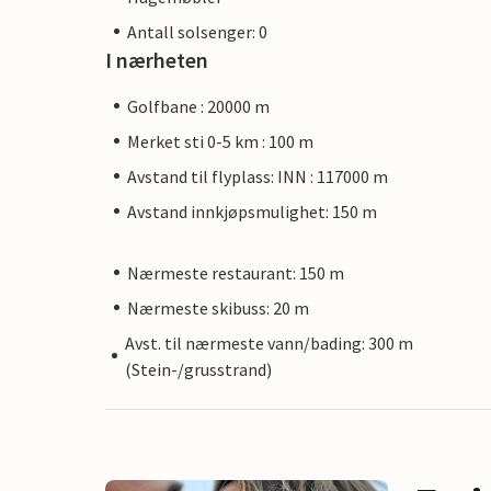
Antall solsenger: 0
I nærheten
Golfbane : 20000 m
Merket sti 0-5 km : 100 m
Avstand til flyplass: INN : 117000 m
Avstand innkjøpsmulighet: 150 m
Nærmeste restaurant: 150 m
Nærmeste skibuss: 20 m
Avst. til nærmeste vann/bading: 300 m
(Stein-/grusstrand)