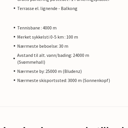
Terrasse el. lignende - Balkong
Tennisbane : 4000 m
Merket sykkelsti 0-5 km : 100 m
Nærmeste beboelse: 30 m
Avstand til alt. vann/bading: 24000 m
(Svømmehall)
Nærmeste by: 25000 m (Bludenz)
Nærmeste skisportssted: 3000 m (Sonnenkopf)