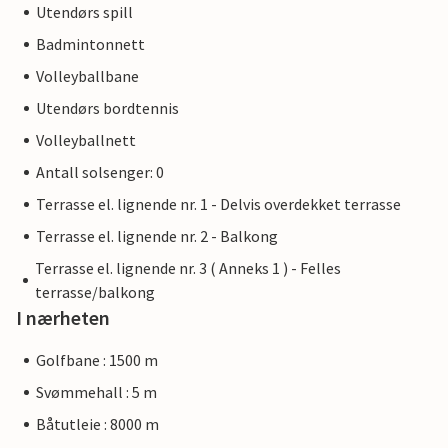
Utendørs spill
Badmintonnett
Volleyballbane
Utendørs bordtennis
Volleyballnett
Antall solsenger: 0
Terrasse el. lignende nr. 1 - Delvis overdekket terrasse
Terrasse el. lignende nr. 2 - Balkong
Terrasse el. lignende nr. 3 ( Anneks 1 ) - Felles
terrasse/balkong
I nærheten
Golfbane : 1500 m
Svømmehall : 5 m
Båtutleie : 8000 m