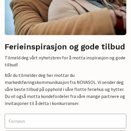
Ferieinspirasjon og gode tilbud
Tilmeld deg vårt nyhetsbrev for å motta inspirasjon og gode
tilbud!
Når du tilmelder deg her mottar du
markedsføringskommunikasjon fra NOVASOL. Vi sender deg
våre beste tilbud på opphold i våre flotte feriehus og hytter.
Du vil også motta kundefordeler fra våre mange partnere og
invitasjoner til å delta i konkurranser.