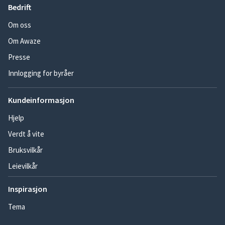
Bedrift
Om oss
Om Awaze
Presse
Innlogging for byråer
Kundeinformasjon
Hjelp
Verdt å vite
Bruksvilkår
Leievilkår
Inspirasjon
Tema