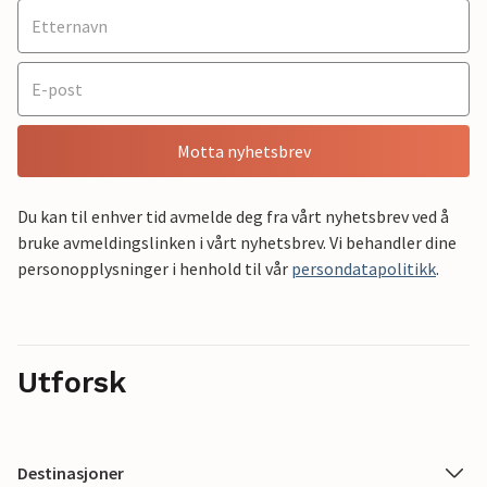
Motta nyhetsbrev
Du kan til enhver tid avmelde deg fra vårt nyhetsbrev ved å
bruke avmeldingslinken i vårt nyhetsbrev. Vi behandler dine
personopplysninger i henhold til vår
persondatapolitikk
.
Utforsk
Destinasjoner