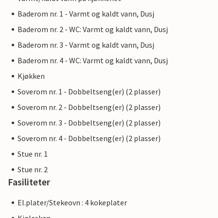
Baderom nr. 1 - Varmt og kaldt vann, Dusj
Baderom nr. 2 - WC: Varmt og kaldt vann, Dusj
Baderom nr. 3 - Varmt og kaldt vann, Dusj
Baderom nr. 4 - WC: Varmt og kaldt vann, Dusj
Kjøkken
Soverom nr. 1 - Dobbeltseng(er) (2 plasser)
Soverom nr. 2 - Dobbeltseng(er) (2 plasser)
Soverom nr. 3 - Dobbeltseng(er) (2 plasser)
Soverom nr. 4 - Dobbeltseng(er) (2 plasser)
Stue nr. 1
Stue nr. 2
Fasiliteter
El.plater/Stekeovn : 4 kokeplater