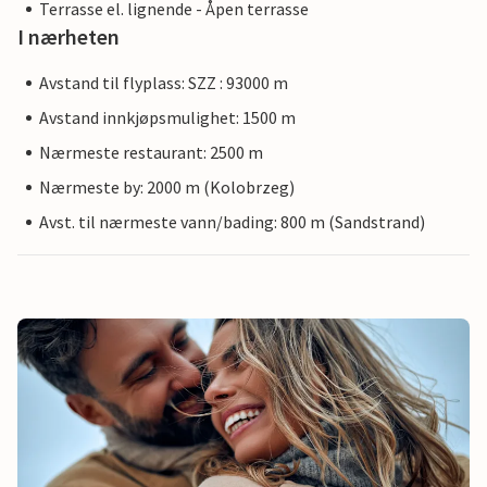
Terrasse el. lignende - Åpen terrasse
I nærheten
Avstand til flyplass: SZZ : 93000 m
Avstand innkjøpsmulighet: 1500 m
Nærmeste restaurant: 2500 m
Nærmeste by: 2000 m (Kolobrzeg)
Avst. til nærmeste vann/bading: 800 m (Sandstrand)