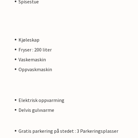
Spisestue
Kjøleskap
Fryser : 200 liter
Vaskemaskin
Oppvaskmaskin
Elektrisk oppvarming
Delvis gulvvarme
Gratis parkering på stedet : 3 Parkeringsplasser