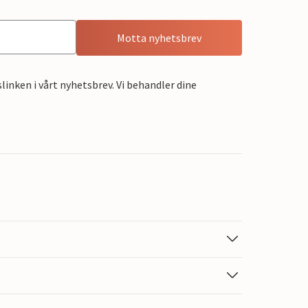
Motta nyhetsbrev
linken i vårt nyhetsbrev. Vi behandler dine