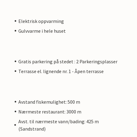
Elektrisk oppvarming
Gulvvarme i hele huset
Gratis parkering på stedet : 2 Parkeringsplasser
Terrasse el. lignende nr. 1 - Åpen terrasse
Avstand fiskemulighet: 500 m
Nærmeste restaurant: 3000 m
Avst. til nærmeste vann/bading: 425 m
(Sandstrand)