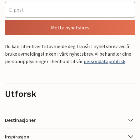
Motta nyhetsbrev
Du kan til enhver tid avmelde deg fra vårt nyhetsbrev ved å
bruke avmeldingslinken i vårt nyhetsbrev. Vi behandler dine
personopplysninger i henhold til vår
persondatapolitikk
.
Utforsk
Destinasjoner
Inspirasjon