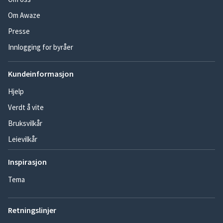
Om Awaze
Presse
Innlogging for byråer
Kundeinformasjon
Hjelp
Verdt å vite
Bruksvilkår
Leievilkår
Inspirasjon
Tema
Retningslinjer