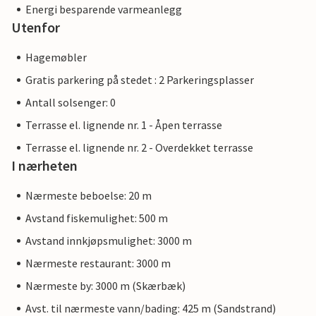
Energi besparende varmeanlegg
Utenfor
Hagemøbler
Gratis parkering på stedet : 2 Parkeringsplasser
Antall solsenger: 0
Terrasse el. lignende nr. 1 - Åpen terrasse
Terrasse el. lignende nr. 2 - Overdekket terrasse
I nærheten
Nærmeste beboelse: 20 m
Avstand fiskemulighet: 500 m
Avstand innkjøpsmulighet: 3000 m
Nærmeste restaurant: 3000 m
Nærmeste by: 3000 m (Skærbæk)
Avst. til nærmeste vann/bading: 425 m (Sandstrand)