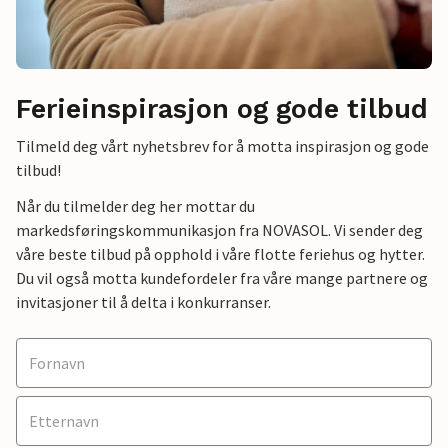
Ferieinspirasjon og gode tilbud
Tilmeld deg vårt nyhetsbrev for å motta inspirasjon og gode
tilbud!
Når du tilmelder deg her mottar du
markedsføringskommunikasjon fra NOVASOL. Vi sender deg
våre beste tilbud på opphold i våre flotte feriehus og hytter.
Du vil også motta kundefordeler fra våre mange partnere og
invitasjoner til å delta i konkurranser.