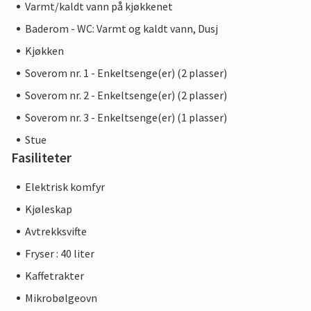
Varmt/kaldt vann på kjøkkenet
Baderom - WC: Varmt og kaldt vann, Dusj
Kjøkken
Soverom nr. 1 - Enkeltsenge(er) (2 plasser)
Soverom nr. 2 - Enkeltsenge(er) (2 plasser)
Soverom nr. 3 - Enkeltsenge(er) (1 plasser)
Stue
Fasiliteter
Elektrisk komfyr
Kjøleskap
Avtrekksvifte
Fryser : 40 liter
Kaffetrakter
Mikrobølgeovn