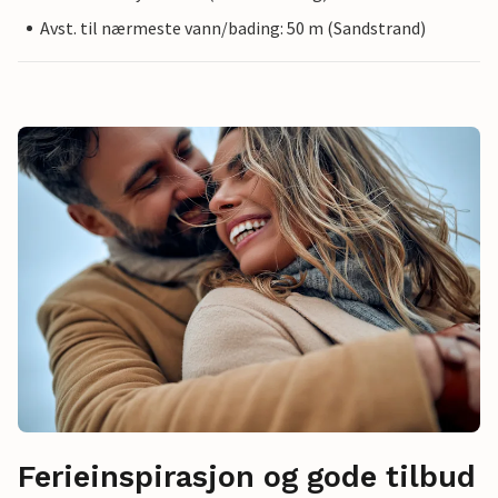
Avst. til nærmeste vann/bading: 50 m (Sandstrand)
Ferieinspirasjon og gode tilbud