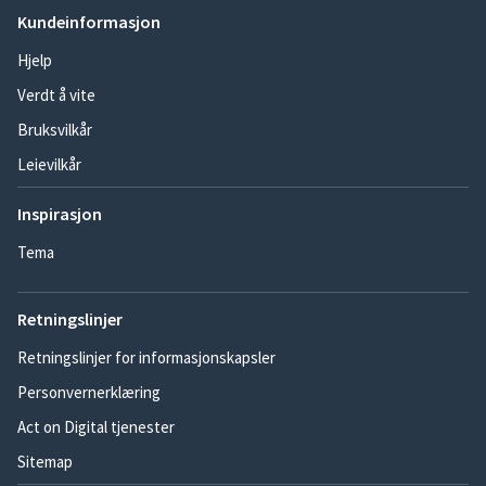
Kundeinformasjon
Hjelp
Verdt å vite
Bruksvilkår
Leievilkår
Inspirasjon
Tema
Retningslinjer
Retningslinjer for informasjonskapsler
Personvernerklæring
Act on Digital tjenester
Sitemap