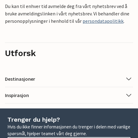
Du kan til enhver tid avmelde deg fra vårt nyhetsbrev ved å
bruke avmeldingslinken i vårt nyhetsbrev. Vi behandler dine
personopplysninger i henhold til vår
persondatapolitikk
.
Utforsk
Destinasjoner
Inspirasjon
Trenger du hjelp?
Hvis du ikke finner informasjonen du trenger i delen med vanlige
spørsmål, hjelper teamet vårt deg gjerne.