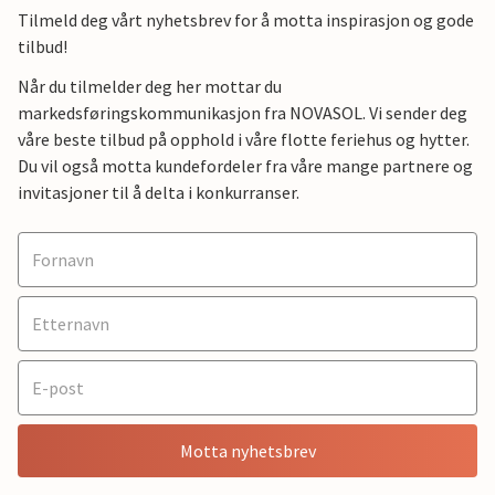
Tilmeld deg vårt nyhetsbrev for å motta inspirasjon og gode
tilbud!
Når du tilmelder deg her mottar du
markedsføringskommunikasjon fra NOVASOL. Vi sender deg
våre beste tilbud på opphold i våre flotte feriehus og hytter.
Du vil også motta kundefordeler fra våre mange partnere og
invitasjoner til å delta i konkurranser.
Motta nyhetsbrev