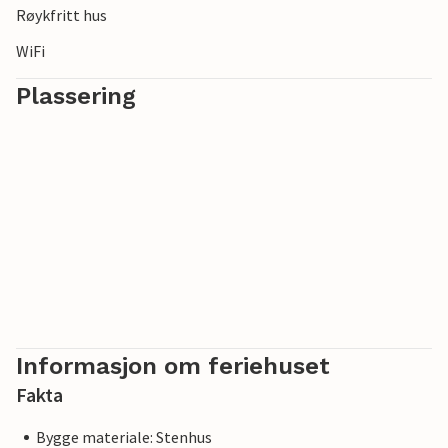
Røykfritt hus
WiFi
Plassering
Informasjon om feriehuset
Fakta
Bygge materiale: Stenhus