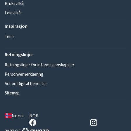
Bruksvilkår
Leievilkår
Inspirasjon
Tema
Retningslinjer
Retningslinjer for informasjonskapsler
Personvernerklæring
Act on Digital tjenester
Sitemap
Norsk — NOK