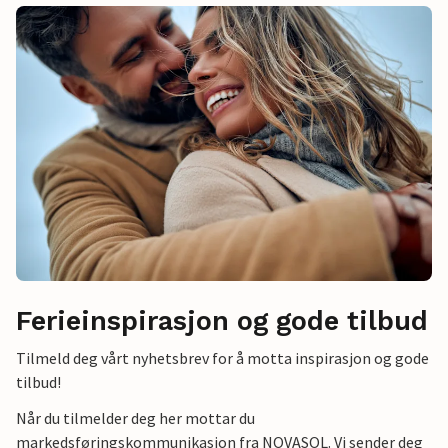
Ferieinspirasjon og gode tilbud
Tilmeld deg vårt nyhetsbrev for å motta inspirasjon og gode
tilbud!
Når du tilmelder deg her mottar du
markedsføringskommunikasjon fra NOVASOL. Vi sender deg