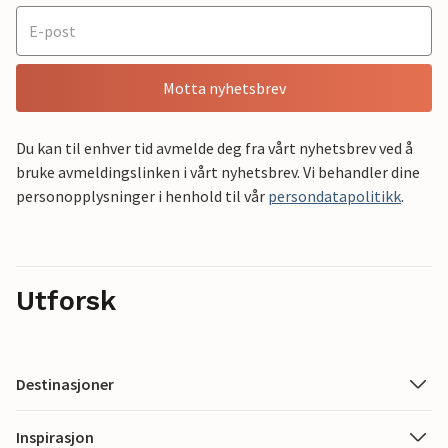
Motta nyhetsbrev
Du kan til enhver tid avmelde deg fra vårt nyhetsbrev ved å
bruke avmeldingslinken i vårt nyhetsbrev. Vi behandler dine
personopplysninger i henhold til vår
persondatapolitikk
.
Utforsk
Destinasjoner
Inspirasjon