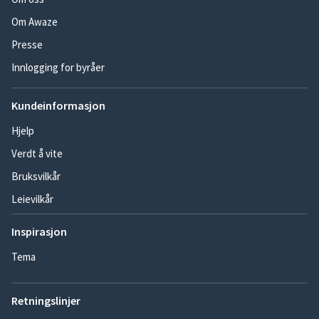
Om Awaze
Presse
Innlogging for byråer
Kundeinformasjon
Hjelp
Verdt å vite
Bruksvilkår
Leievilkår
Inspirasjon
Tema
Retningslinjer