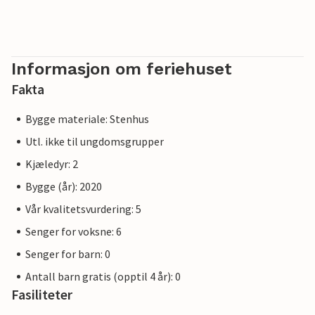
Informasjon om feriehuset
Fakta
Bygge materiale: Stenhus
Utl. ikke til ungdomsgrupper
Kjæledyr: 2
Bygge (år): 2020
Vår kvalitetsvurdering: 5
Senger for voksne: 6
Senger for barn: 0
Antall barn gratis (opptil 4 år): 0
Fasiliteter