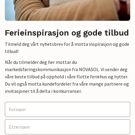
Ferieinspirasjon og gode tilbud
Tilmeld deg vårt nyhetsbrev for å motta inspirasjon og gode
tilbud!
Når du tilmelder deg her mottar du
markedsføringskommunikasjon fra NOVASOL. Vi sender deg
våre beste tilbud på opphold i våre flotte feriehus og hytter.
Du vil også motta kundefordeler fra våre mange partnere og
invitasjoner til å delta i konkurranser.