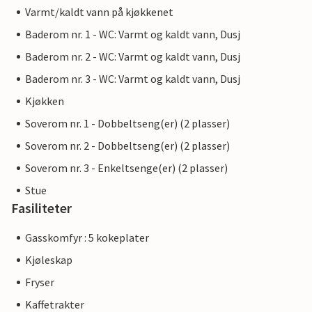
Varmt/kaldt vann på kjøkkenet
Baderom nr. 1 - WC: Varmt og kaldt vann, Dusj
Baderom nr. 2 - WC: Varmt og kaldt vann, Dusj
Baderom nr. 3 - WC: Varmt og kaldt vann, Dusj
Kjøkken
Soverom nr. 1 - Dobbeltseng(er) (2 plasser)
Soverom nr. 2 - Dobbeltseng(er) (2 plasser)
Soverom nr. 3 - Enkeltsenge(er) (2 plasser)
Stue
Fasiliteter
Gasskomfyr : 5 kokeplater
Kjøleskap
Fryser
Kaffetrakter