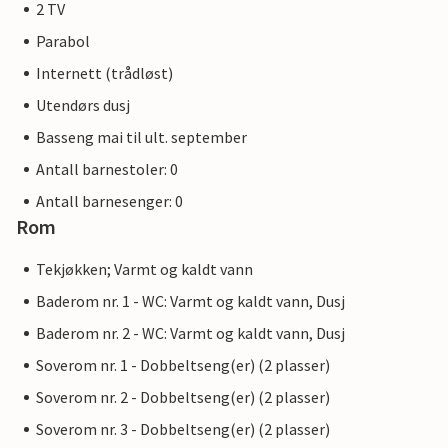
2 TV
Parabol
Internett (trådløst)
Utendørs dusj
Basseng mai til ult. september
Antall barnestoler: 0
Antall barnesenger: 0
Rom
Tekjøkken; Varmt og kaldt vann
Baderom nr. 1 - WC: Varmt og kaldt vann, Dusj
Baderom nr. 2 - WC: Varmt og kaldt vann, Dusj
Soverom nr. 1 - Dobbeltseng(er) (2 plasser)
Soverom nr. 2 - Dobbeltseng(er) (2 plasser)
Soverom nr. 3 - Dobbeltseng(er) (2 plasser)