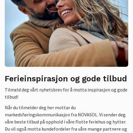
Ferieinspirasjon og gode tilbud
Tilmeld deg vårt nyhetsbrev for å motta inspirasjon og gode
tilbud!
Når du tilmelder deg her mottar du
markedsføringskommunikasjon fra NOVASOL. Vi sender deg
våre beste tilbud på opphold i våre flotte feriehus og hytter.
Du vil også motta kundefordeler fra våre mange partnere og