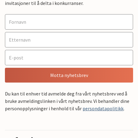
invitasjoner til å delta i konkurranser.
Motta nyhetsbrev
Du kan til enhver tid avmelde deg fra vårt nyhetsbrev ved å
bruke avmeldingslinken i vårt nyhetsbrev. Vi behandler dine
personopplysninger i henhold til vår
persondatapolitikk
.