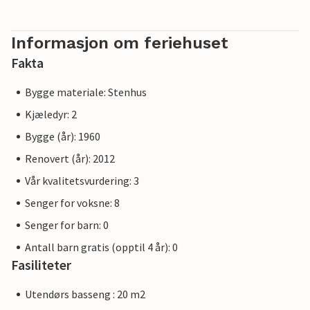
Informasjon om feriehuset
Fakta
Bygge materiale: Stenhus
Kjæledyr: 2
Bygge (år): 1960
Renovert (år): 2012
Vår kvalitetsvurdering: 3
Senger for voksne: 8
Senger for barn: 0
Antall barn gratis (opptil 4 år): 0
Fasiliteter
Utendørs basseng : 20 m2