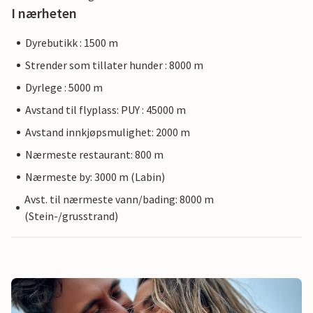
I nærheten
Dyrebutikk : 1500 m
Strender som tillater hunder : 8000 m
Dyrlege : 5000 m
Avstand til flyplass: PUY : 45000 m
Avstand innkjøpsmulighet: 2000 m
Nærmeste restaurant: 800 m
Nærmeste by: 3000 m (Labin)
Avst. til nærmeste vann/bading: 8000 m
(Stein-/grusstrand)