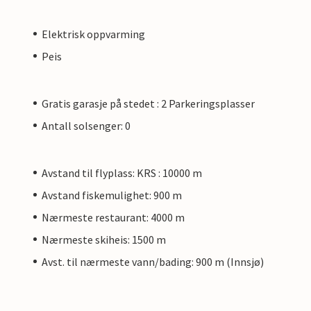
Elektrisk oppvarming
Peis
Gratis garasje på stedet : 2 Parkeringsplasser
Antall solsenger: 0
Avstand til flyplass: KRS : 10000 m
Avstand fiskemulighet: 900 m
Nærmeste restaurant: 4000 m
Nærmeste skiheis: 1500 m
Avst. til nærmeste vann/bading: 900 m (Innsjø)