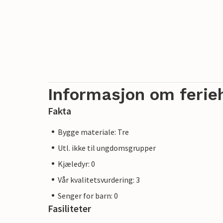
Informasjon om ferie
Fakta
Bygge materiale: Tre
Utl. ikke til ungdomsgrupper
Kjæledyr: 0
Vår kvalitetsvurdering: 3
Senger for barn: 0
Fasiliteter