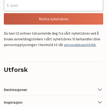
Motta nyhetsbrev
Du kan til enhver tid avmelde deg fra vårt nyhetsbrev ved å
bruke avmeldingslinken i vårt nyhetsbrev. Vi behandler dine
personopplysninger i henhold til vår
persondatapolitikk
.
Utforsk
Destinasjoner
Inspirasjon