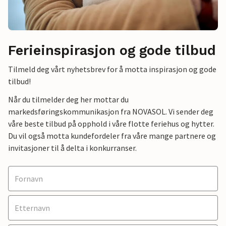
Ferieinspirasjon og gode tilbud
Tilmeld deg vårt nyhetsbrev for å motta inspirasjon og gode
tilbud!
Når du tilmelder deg her mottar du
markedsføringskommunikasjon fra NOVASOL. Vi sender deg
våre beste tilbud på opphold i våre flotte feriehus og hytter.
Du vil også motta kundefordeler fra våre mange partnere og
invitasjoner til å delta i konkurranser.