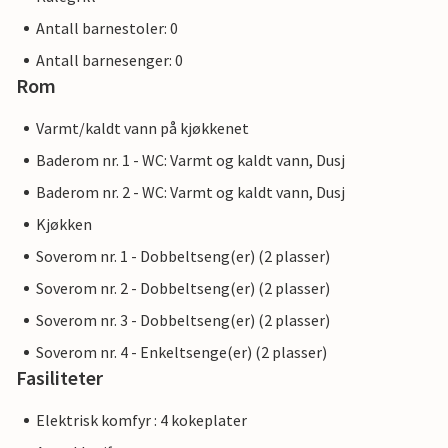
Antall barnestoler: 0
Antall barnesenger: 0
Rom
Varmt/kaldt vann på kjøkkenet
Baderom nr. 1 - WC: Varmt og kaldt vann, Dusj
Baderom nr. 2 - WC: Varmt og kaldt vann, Dusj
Kjøkken
Soverom nr. 1 - Dobbeltseng(er) (2 plasser)
Soverom nr. 2 - Dobbeltseng(er) (2 plasser)
Soverom nr. 3 - Dobbeltseng(er) (2 plasser)
Soverom nr. 4 - Enkeltsenge(er) (2 plasser)
Fasiliteter
Elektrisk komfyr : 4 kokeplater