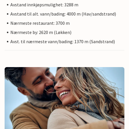
Avstand innkjøpsmulighet: 3288 m
Avstand til alt. vann/bading: 4000 m (Hav/sandstrand)
Nærmeste restaurant: 3700 m
Nærmeste by: 2620 m (Løkken)
Avst. til nærmeste vann/bading: 1370 m (Sandstrand)