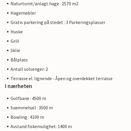
Naturtomt/anlagt hage : 2570 m2
Hagemøbler
Gratis parkering på stedet : 3 Parkeringsplasser
Huske
Grill
Sklie
Bålplass
Antall solsenger: 2
Terrasse el. lignende - Åpen og overdekket terrasse
I nærheten
Golfbane : 4500 m
Svømmehall : 3500 m
Bowling : 4100 m
Avstand fiskemulighet: 1400 m