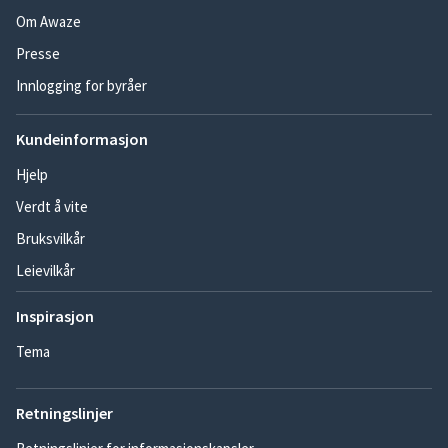
Om Awaze
Presse
Innlogging for byråer
Kundeinformasjon
Hjelp
Verdt å vite
Bruksvilkår
Leievilkår
Inspirasjon
Tema
Retningslinjer