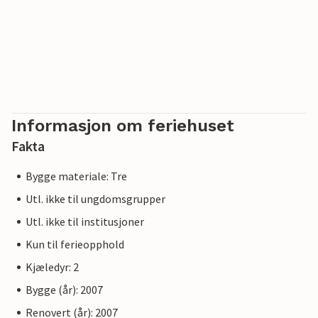
Informasjon om feriehuset
Fakta
Bygge materiale: Tre
Utl. ikke til ungdomsgrupper
Utl. ikke til institusjoner
Kun til ferieopphold
Kjæledyr: 2
Bygge (år): 2007
Renovert (år): 2007