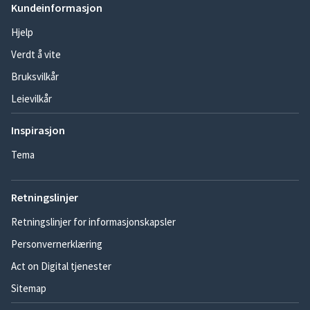
Kundeinformasjon
Hjelp
Verdt å vite
Bruksvilkår
Leievilkår
Inspirasjon
Tema
Retningslinjer
Retningslinjer for informasjonskapsler
Personvernerklæring
Act on Digital tjenester
Sitemap