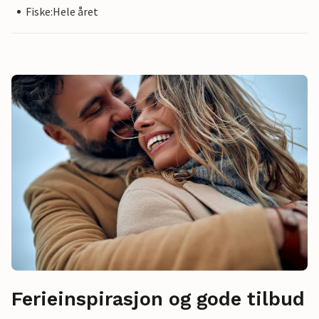
Fiske:Hele året
Ferieinspirasjon og gode tilbud