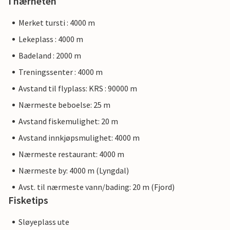
I nærheten
Merket tursti : 4000 m
Lekeplass : 4000 m
Badeland : 2000 m
Treningssenter : 4000 m
Avstand til flyplass: KRS : 90000 m
Nærmeste beboelse: 25 m
Avstand fiskemulighet: 20 m
Avstand innkjøpsmulighet: 4000 m
Nærmeste restaurant: 4000 m
Nærmeste by: 4000 m (Lyngdal)
Avst. til nærmeste vann/bading: 20 m (Fjord)
Fisketips
Sløyeplass ute