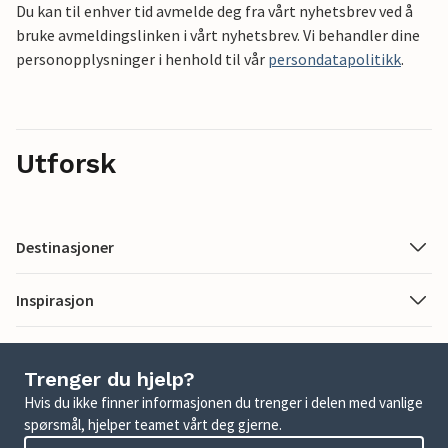
Du kan til enhver tid avmelde deg fra vårt nyhetsbrev ved å
bruke avmeldingslinken i vårt nyhetsbrev. Vi behandler dine
personopplysninger i henhold til vår
persondatapolitikk
.
Utforsk
Destinasjoner
Inspirasjon
Trenger du hjelp?
Hvis du ikke finner informasjonen du trenger i delen med vanlige
spørsmål, hjelper teamet vårt deg gjerne.