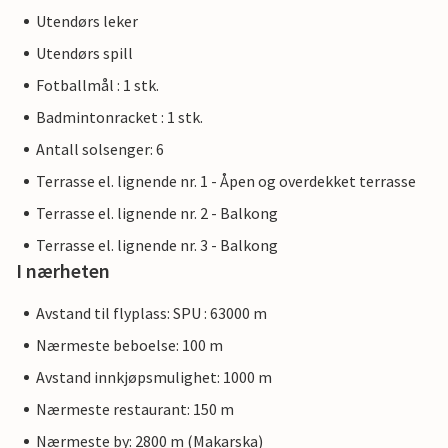
Utendørs leker
Utendørs spill
Fotballmål : 1 stk.
Badmintonracket : 1 stk.
Antall solsenger: 6
Terrasse el. lignende nr. 1 - Åpen og overdekket terrasse
Terrasse el. lignende nr. 2 - Balkong
Terrasse el. lignende nr. 3 - Balkong
I nærheten
Avstand til flyplass: SPU : 63000 m
Nærmeste beboelse: 100 m
Avstand innkjøpsmulighet: 1000 m
Nærmeste restaurant: 150 m
Nærmeste by: 2800 m (Makarska)