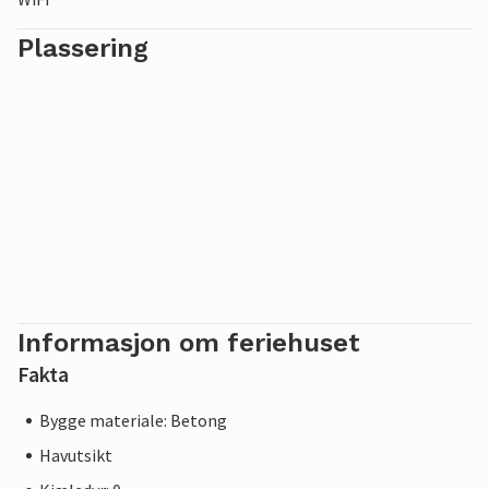
Plassering
Informasjon om feriehuset
Fakta
Bygge materiale: Betong
Havutsikt