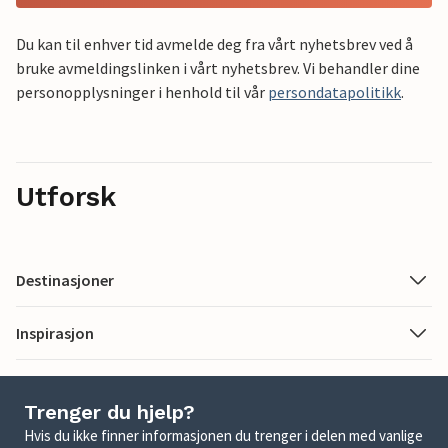
Du kan til enhver tid avmelde deg fra vårt nyhetsbrev ved å
bruke avmeldingslinken i vårt nyhetsbrev. Vi behandler dine
personopplysninger i henhold til vår
persondatapolitikk
.
Utforsk
Destinasjoner
Inspirasjon
Trenger du hjelp?
Hvis du ikke finner informasjonen du trenger i delen med vanlige