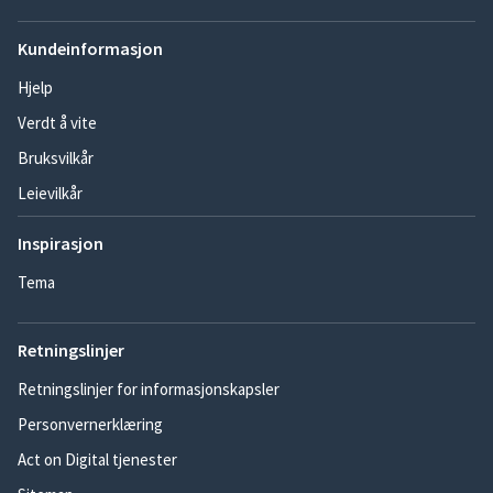
Kundeinformasjon
Hjelp
Verdt å vite
Bruksvilkår
Leievilkår
Inspirasjon
Tema
Retningslinjer
Retningslinjer for informasjonskapsler
Personvernerklæring
Act on Digital tjenester