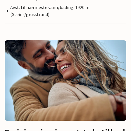
Avst. til nærmeste vann/bading: 1920 m
(Stein-/grusstrand)