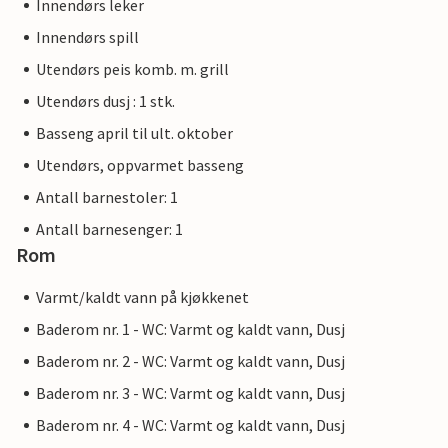
Innendørs leker
Innendørs spill
Utendørs peis komb. m. grill
Utendørs dusj : 1 stk.
Basseng april til ult. oktober
Utendørs, oppvarmet basseng
Antall barnestoler: 1
Antall barnesenger: 1
Rom
Varmt/kaldt vann på kjøkkenet
Baderom nr. 1 - WC: Varmt og kaldt vann, Dusj
Baderom nr. 2 - WC: Varmt og kaldt vann, Dusj
Baderom nr. 3 - WC: Varmt og kaldt vann, Dusj
Baderom nr. 4 - WC: Varmt og kaldt vann, Dusj