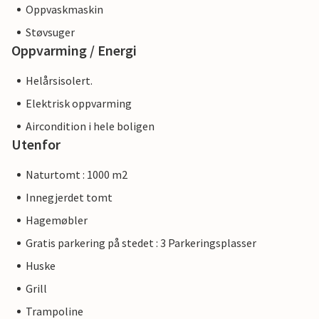
Oppvaskmaskin
Støvsuger
Oppvarming / Energi
Helårsisolert.
Elektrisk oppvarming
Aircondition i hele boligen
Utenfor
Naturtomt : 1000 m2
Innegjerdet tomt
Hagemøbler
Gratis parkering på stedet : 3 Parkeringsplasser
Huske
Grill
Trampoline